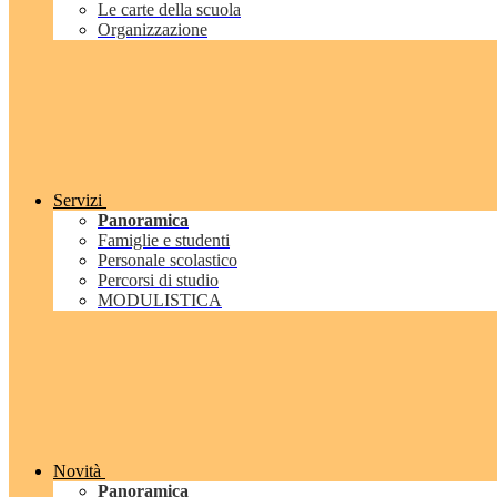
Le carte della scuola
Organizzazione
Servizi
Panoramica
Famiglie e studenti
Personale scolastico
Percorsi di studio
MODULISTICA
Novità
Panoramica