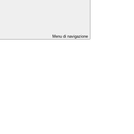
Menu di navigazione