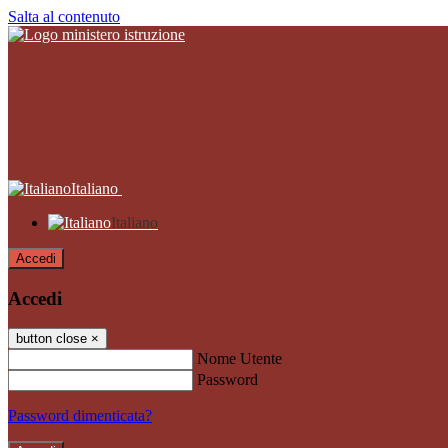
Salta al contenuto
Italiano
Italiano
Accedi
Accedi
button close
×
Nome Utente
Password
Password dimenticata?