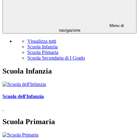
Menu di
navigazione
Visualizza tutti
Scuola Infanzia
Scuola Primaria
Scuola Secondaria di I Grado
Scuola Infanzia
Scuola dell'Infanzia
Scuola Primaria