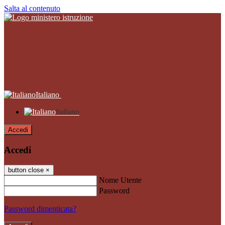
Salta al contenuto
Italiano
Italiano
Accedi
Accedi
button close
×
Nome Utente
Password
Password dimenticata?