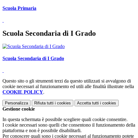
Scuola Primaria
Scuola Secondaria di I Grado
Scuola Secondaria di I Grado
Questo sito o gli strumenti terzi da questo utilizzati si avvalgono di
cookie necessari al funzionamento ed utili alle finalità illustrate nella
COOKIE POLICY
.
Personalizza
Rifiuta tutti
i cookies
Accetta tutti
i cookies
Gestione cookie
In questa schermata è possibile scegliere quali cookie consentire.
I cookie necessari sono quelli che consentono il funzionamento della
piattaforma e non è possibile disabilitarli.
Per conoscere quali sono i cookie necessari al funzionamento potete