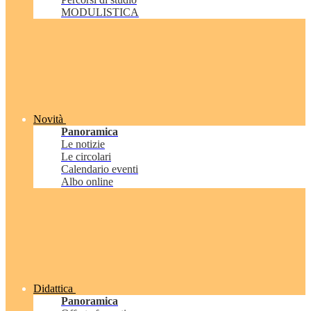
MODULISTICA
Novità
Panoramica
Le notizie
Le circolari
Calendario eventi
Albo online
Didattica
Panoramica