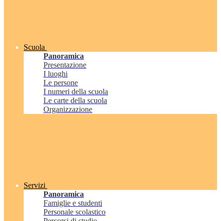
Scuola
Panoramica
Presentazione
I luoghi
Le persone
I numeri della scuola
Le carte della scuola
Organizzazione
Servizi
Panoramica
Famiglie e studenti
Personale scolastico
Percorsi di studio