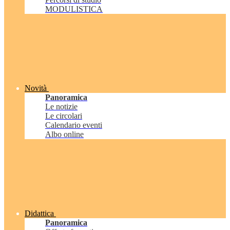
MODULISTICA
Novità
Panoramica
Le notizie
Le circolari
Calendario eventi
Albo online
Didattica
Panoramica