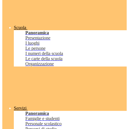
Scuola
Panoramica
Presentazione
I luoghi
Le persone
I numeri della scuola
Le carte della scuola
Organizzazione
Servizi
Panoramica
Famiglie e studenti
Personale scolastico
Percorsi di studio