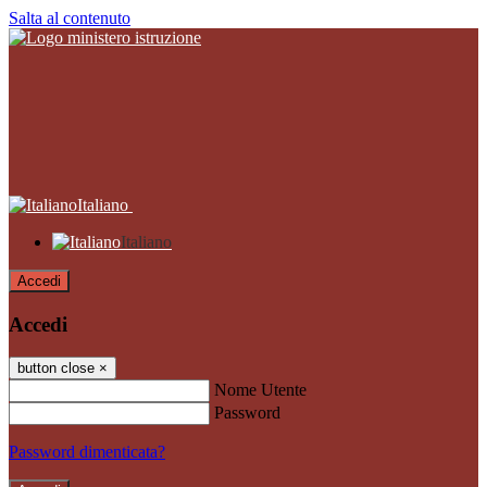
Salta al contenuto
Italiano
Italiano
Accedi
Accedi
button close
×
Nome Utente
Password
Password dimenticata?