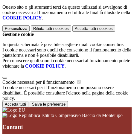
Questo sito o gli strumenti terzi da questo utilizzati si avvalgono di
cookie necessari al funzionamento ed utili alle finalità illustrate nella
COOKIE POLICY
.
Personalizza
Rifiuta tutti
i cookies
Accetta tutti
i cookies
Gestione cookie
In questa schermata è possibile scegliere quali cookie consentire.
I cookie necessari sono quelli che consentono il funzionamento della
piattaforma e non è possibile disabilitarli.
Per conoscere quali sono i cookie necessari al funzionamento potete
visionare la
COOKIE POLICY
.
Cookie necessari per il funzionamento
I cookie necessari per il funzionamento non possono essere
disabilitati. È possibile consultare l'elenco nella pagina della cookie
policy.
Accetta tutti
Salva le preferenze
Istituto Comprensivo Baccio da Montelupo
Contatti