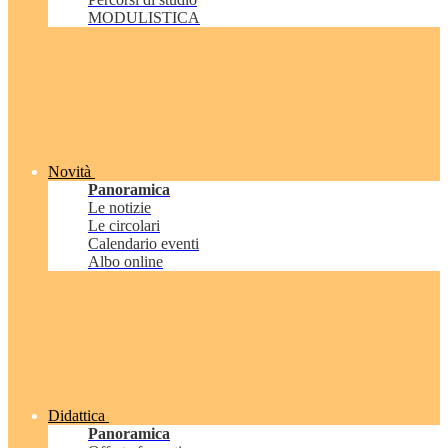
MODULISTICA
Novità
Panoramica
Le notizie
Le circolari
Calendario eventi
Albo online
Didattica
Panoramica