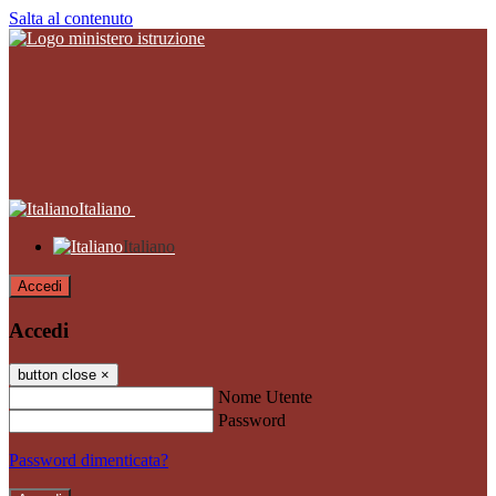
Salta al contenuto
Italiano
Italiano
Accedi
Accedi
button close
×
Nome Utente
Password
Password dimenticata?