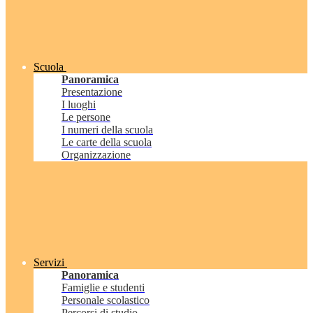
Scuola
Panoramica
Presentazione
I luoghi
Le persone
I numeri della scuola
Le carte della scuola
Organizzazione
Servizi
Panoramica
Famiglie e studenti
Personale scolastico
Percorsi di studio