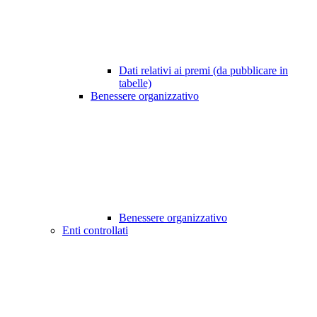
Dati relativi ai premi (da pubblicare in
tabelle)
Benessere organizzativo
Benessere organizzativo
Enti controllati