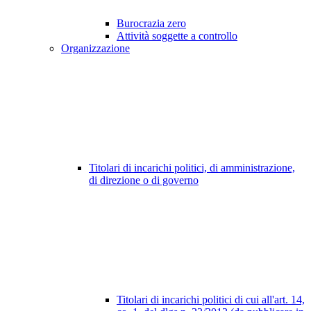
Burocrazia zero
Attività soggette a controllo
Organizzazione
Titolari di incarichi politici, di amministrazione,
di direzione o di governo
Titolari di incarichi politici di cui all'art. 14,