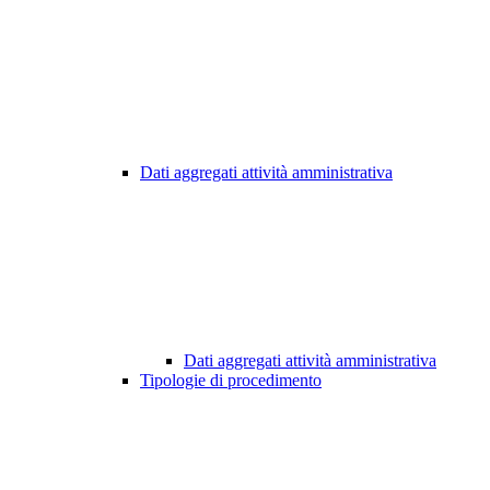
Dati aggregati attività amministrativa
Dati aggregati attività amministrativa
Tipologie di procedimento