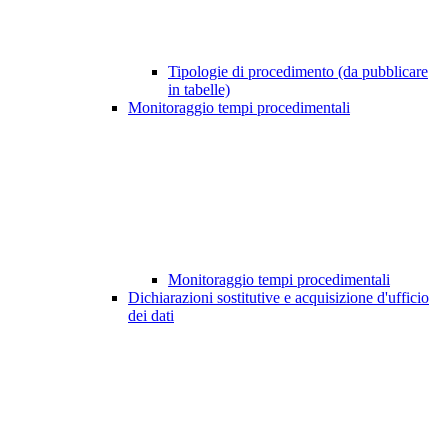
Tipologie di procedimento (da pubblicare
in tabelle)
Monitoraggio tempi procedimentali
Monitoraggio tempi procedimentali
Dichiarazioni sostitutive e acquisizione d'ufficio
dei dati