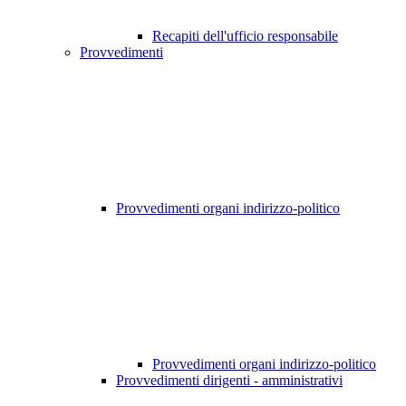
Recapiti dell'ufficio responsabile
Provvedimenti
Provvedimenti organi indirizzo-politico
Provvedimenti organi indirizzo-politico
Provvedimenti dirigenti - amministrativi