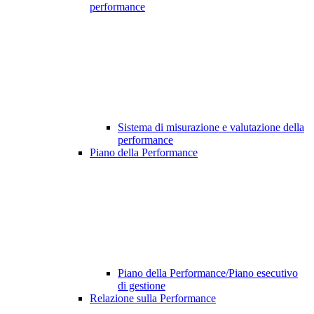
performance
Sistema di misurazione e valutazione della
performance
Piano della Performance
Piano della Performance/Piano esecutivo
di gestione
Relazione sulla Performance