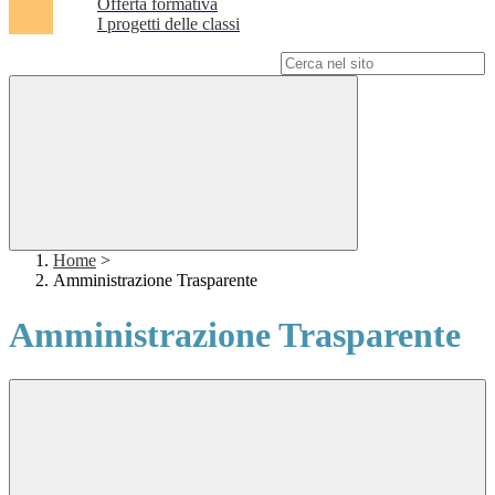
Offerta formativa
I progetti delle classi
Campo di ricerca per le pagine del sito
Home
>
Amministrazione Trasparente
Amministrazione Trasparente