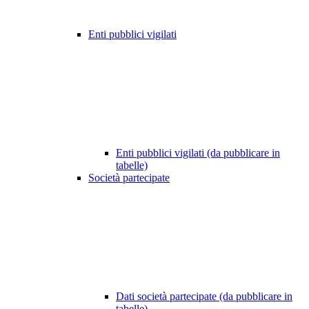
Enti pubblici vigilati
Enti pubblici vigilati (da pubblicare in
tabelle)
Società partecipate
Dati società partecipate (da pubblicare in
tabelle)