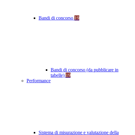
Bandi di concorso
19
Bandi di concorso (da pubblicare in
tabelle)
19
Performance
Sistema di misurazione e valutazione della