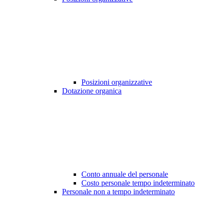
Posizioni organizzative
Dotazione organica
Conto annuale del personale
Costo personale tempo indeterminato
Personale non a tempo indeterminato