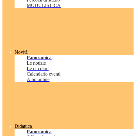
MODULISTICA
Novità
Panoramica
Le notizie
Le circolari
Calendario eventi
Albo online
Didattica
Panoramica