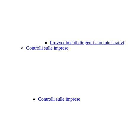
Provvedimenti dirigenti - amministrativi
Controlli sulle imprese
Controlli sulle imprese