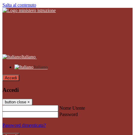
Salta al contenuto
Italiano
Italiano
Accedi
Accedi
button close
×
Nome Utente
Password
Password dimenticata?