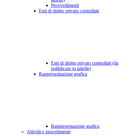
Provvedimenti
Enti di diritto privato controllati
Enti di diritto privato controllati (da
pubblicare in tabelle)
Rappresentazione grafica
Rappresentazione grafica
Attività e procedimenti