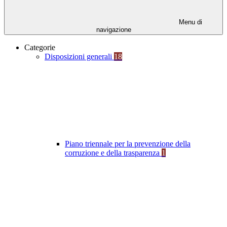
Menu di
navigazione
Categorie
Disposizioni generali
18
Piano triennale per la prevenzione della
corruzione e della trasparenza
1