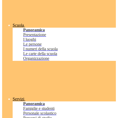
Scuola
Panoramica
Presentazione
I luoghi
Le persone
I numeri della scuola
Le carte della scuola
Organizzazione
Servizi
Panoramica
Famiglie e studenti
Personale scolastico
Percorsi di studio