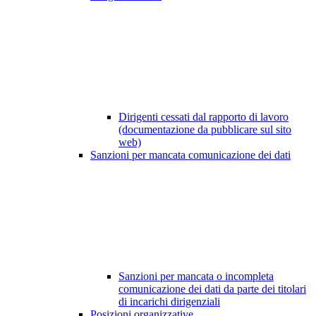
Dirigenti cessati dal rapporto di lavoro
(documentazione da pubblicare sul sito
web)
Sanzioni per mancata comunicazione dei dati
Sanzioni per mancata o incompleta
comunicazione dei dati da parte dei titolari
di incarichi dirigenziali
Posizioni organizzative