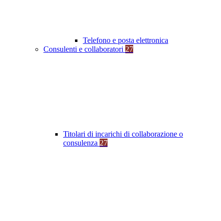
Telefono e posta elettronica
Consulenti e collaboratori
27
Titolari di incarichi di collaborazione o
consulenza
27