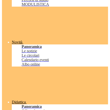
MODULISTICA
Novità
Panoramica
Le notizie
Le circolari
Calendario eventi
Albo online
Didattica
Panoramica