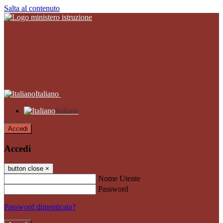
Salta al contenuto
Italiano
Italiano
Accedi
Accedi
button close
×
Nome Utente
Password
Password dimenticata?