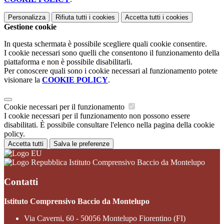
Personalizza
Rifiuta tutti
i cookies
Accetta tutti
i cookies
Gestione cookie
In questa schermata è possibile scegliere quali cookie consentire.
I cookie necessari sono quelli che consentono il funzionamento della
piattaforma e non è possibile disabilitarli.
Per conoscere quali sono i cookie necessari al funzionamento potete
visionare la
COOKIE POLICY
.
Cookie necessari per il funzionamento
I cookie necessari per il funzionamento non possono essere
disabilitati. È possibile consultare l'elenco nella pagina della cookie
policy.
Accetta tutti
Salva le preferenze
Istituto Comprensivo Baccio da Montelupo
Contatti
Istituto Comprensivo Baccio da Montelupo
Via Caverni, 60 - 50056 Montelupo Fiorentino (FI)