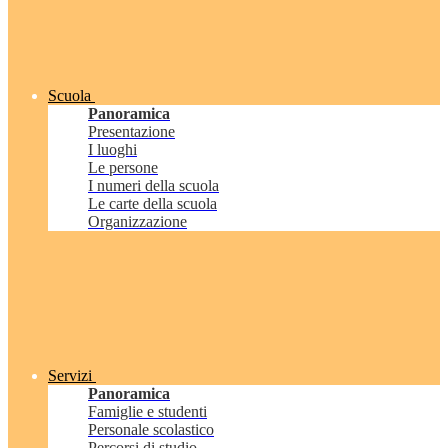
Scuola
Panoramica
Presentazione
I luoghi
Le persone
I numeri della scuola
Le carte della scuola
Organizzazione
Servizi
Panoramica
Famiglie e studenti
Personale scolastico
Percorsi di studio