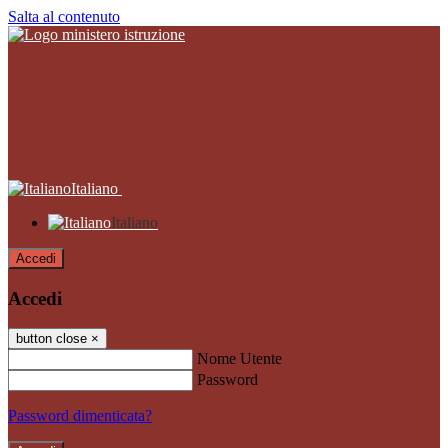
Salta al contenuto
Italiano
Italiano
Accedi
Accedi
button close
×
Nome Utente
Password
Password dimenticata?