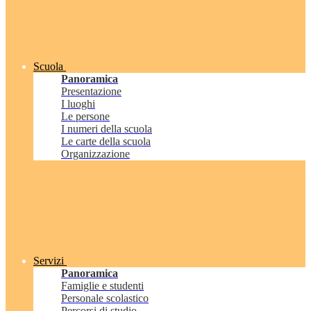
Scuola
Panoramica
Presentazione
I luoghi
Le persone
I numeri della scuola
Le carte della scuola
Organizzazione
Servizi
Panoramica
Famiglie e studenti
Personale scolastico
Percorsi di studio