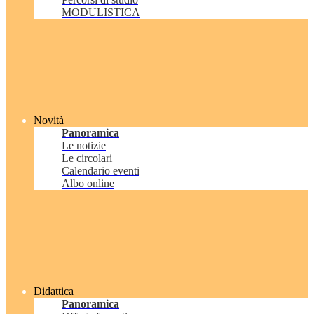
MODULISTICA
Novità
Panoramica
Le notizie
Le circolari
Calendario eventi
Albo online
Didattica
Panoramica