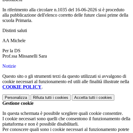
In riferimento alla circolare n.1035 del 16-06-2026 si è proceduto
alla pubblicazione dell'elenco corretto delle future classi prime della
scuola Primaria.
Distinti saluti
AA Michele
Per la DS
Prof.ssa Missanelli Sara
Notizie
Questo sito o gli strumenti terzi da questo utilizzati si avvalgono di
cookie necessari al funzionamento ed utili alle finalità illustrate nella
COOKIE POLICY
.
Personalizza
Rifiuta tutti
i cookies
Accetta tutti
i cookies
Gestione cookie
In questa schermata è possibile scegliere quali cookie consentire.
I cookie necessari sono quelli che consentono il funzionamento della
piattaforma e non è possibile disabilitarli.
Per conoscere quali sono i cookie necessari al funzionamento potete