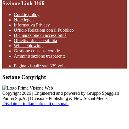
Sezione Link Utili
Cookie policy
Note legali
Informativa Privacy
Ufficio Relazioni con il Pubblico
Dichiarazione di accessibilità
Obiettivi di accessibilità
Whistleblowing
Gestione consensi cookie
Amministrazione trasparente
Pagina visualizzata
339
volte
Sezione Copyright
Copyright 2026 | Engineered and powered by Gruppo Spaggiari
Parma S.p.A. | Divisione Publishing & New Social Media
Disclaimer trattamento dati personali