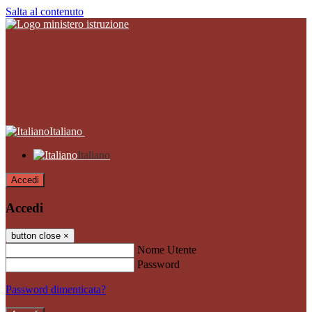
Salta al contenuto
Italiano
Italiano
Accedi
Accedi
button close
×
Nome Utente
Password
Password dimenticata?