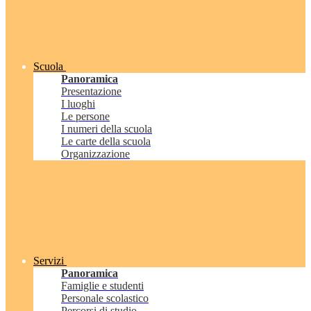
Scuola
Panoramica
Presentazione
I luoghi
Le persone
I numeri della scuola
Le carte della scuola
Organizzazione
Servizi
Panoramica
Famiglie e studenti
Personale scolastico
Percorsi di studio