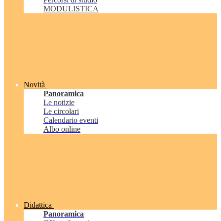
MODULISTICA
Novità
Panoramica
Le notizie
Le circolari
Calendario eventi
Albo online
Didattica
Panoramica