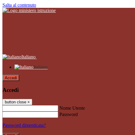
Salta al contenuto
Italiano
Italiano
Accedi
Accedi
button close
×
Nome Utente
Password
Password dimenticata?