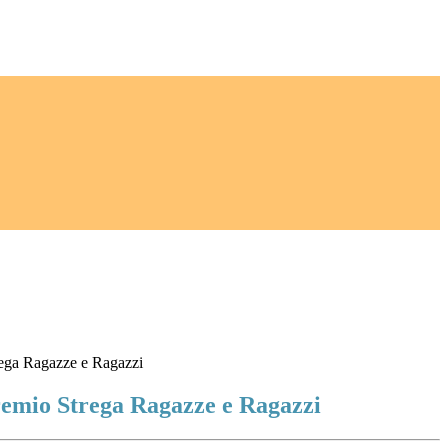
rega Ragazze e Ragazzi
remio Strega Ragazze e Ragazzi