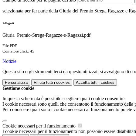
selezionata per far parte della Giuria del Premio Strega Ragazze e Ragaz
Allegati
Giuria_Premio-Strega-Ragazze-e-Ragazzi.pdf
File PDF
Contatore click: 45
Notizie
Questo sito o gli strumenti terzi da questo utilizzati si avvalgono di coo
Personalizza
Rifiuta tutti
i cookies
Accetta tutti
i cookies
Gestione cookie
In questa schermata è possibile scegliere quali cookie consentire.
I cookie necessari sono quelli che consentono il funzionamento della pi
Per conoscere quali sono i cookie necessari al funzionamento potete v
Cookie necessari per il funzionamento
I cookie necessari per il funzionamento non possono essere disabilitati.