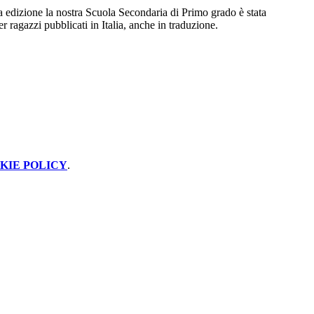
 edizione la nostra Scuola Secondaria di Primo grado è stata
r ragazzi pubblicati in Italia, anche in traduzione.
KIE POLICY
.