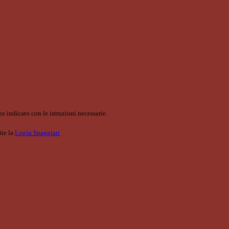
o indicato con le istruzioni necessarie.
ite la
Login Spaggiari