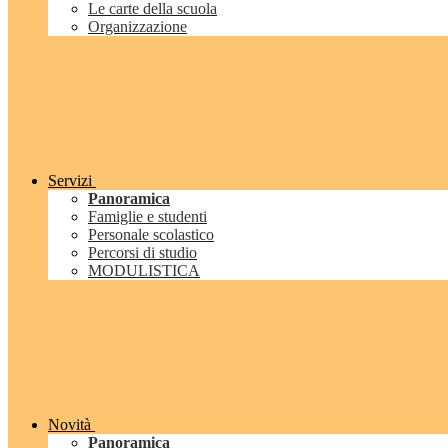
Le carte della scuola
Organizzazione
Servizi
Panoramica
Famiglie e studenti
Personale scolastico
Percorsi di studio
MODULISTICA
Novità
Panoramica