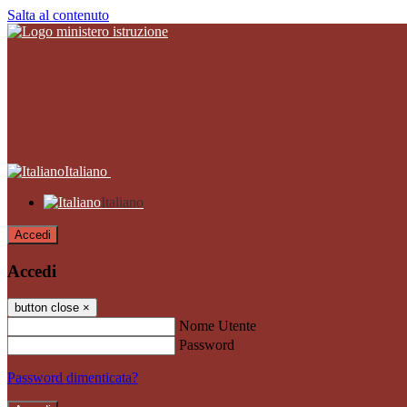
Salta al contenuto
Italiano
Italiano
Accedi
Accedi
button close
×
Nome Utente
Password
Password dimenticata?