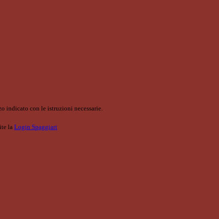
o indicato con le istruzioni necessarie.
ite la
Login Spaggiari