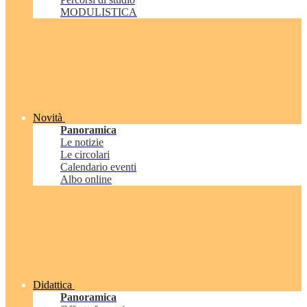
MODULISTICA
Novità
Panoramica
Le notizie
Le circolari
Calendario eventi
Albo online
Didattica
Panoramica