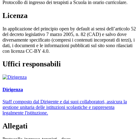
Protocollo di ingresso dei terapisti a Scuola in orario curricolare.
Licenza
In applicazione del principio open by default ai sensi dell’articolo 52
del decreto legislativo 7 marzo 2005, n. 82 (CAD) e salvo dove
diversamente specificato (compresi i contenuti incorporati di terzi), i
dati, i documenti e le informazioni pubblicati sul sito sono rilasciati
con licenza CC-BY 4.0.
Uffici responsabili
Dirigenza
Staff composto dal Dirigente e dai suoi collaboratori, assicura la
gestione unitaria delle istituzioni scolastiche e rappresenta
legalmente l'istituzione.
Allegati