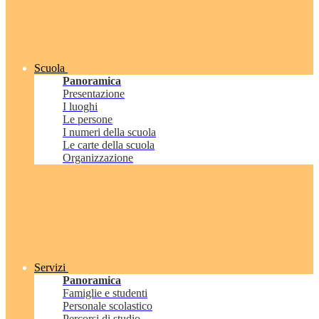
Scuola
Panoramica
Presentazione
I luoghi
Le persone
I numeri della scuola
Le carte della scuola
Organizzazione
Servizi
Panoramica
Famiglie e studenti
Personale scolastico
Percorsi di studio