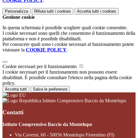
COOKIE POLICY
.
Personalizza
Rifiuta tutti
i cookies
Accetta tutti
i cookies
Gestione cookie
In questa schermata è possibile scegliere quali cookie consentire.
I cookie necessari sono quelli che consentono il funzionamento della
piattaforma e non è possibile disabilitarli.
Per conoscere quali sono i cookie necessari al funzionamento potete
visionare la
COOKIE POLICY
.
Cookie necessari per il funzionamento
I cookie necessari per il funzionamento non possono essere
disabilitati. È possibile consultare l'elenco nella pagina della cookie
policy.
Accetta tutti
Salva le preferenze
Istituto Comprensivo Baccio da Montelupo
Contatti
Istituto Comprensivo Baccio da Montelupo
Via Caverni, 60 - 50056 Montelupo Fiorentino (FI)