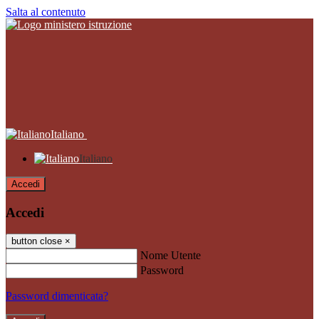
Salta al contenuto
Italiano
Italiano
Accedi
Accedi
button close
×
Nome Utente
Password
Password dimenticata?