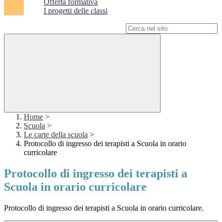
Offerta formativa
I progetti delle classi
Campo di ricerca per le pagine del sito
Home
>
Scuola
>
Le carte della scuola
>
Protocollo di ingresso dei terapisti a Scuola in orario
curricolare
Protocollo di ingresso dei terapisti a
Scuola in orario curricolare
Protocollo di ingresso dei terapisti a Scuola in orario curricolare.