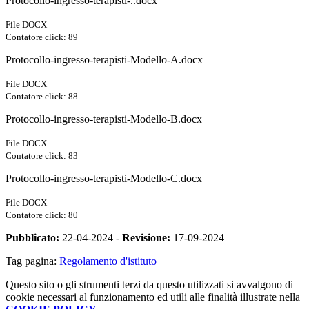
Protocollo-ingresso-terapisti-..docx
File DOCX
Contatore click: 89
Protocollo-ingresso-terapisti-Modello-A.docx
File DOCX
Contatore click: 88
Protocollo-ingresso-terapisti-Modello-B.docx
File DOCX
Contatore click: 83
Protocollo-ingresso-terapisti-Modello-C.docx
File DOCX
Contatore click: 80
Pubblicato:
22-04-2024 -
Revisione:
17-09-2024
Tag pagina:
Regolamento d'istituto
Questo sito o gli strumenti terzi da questo utilizzati si avvalgono di
cookie necessari al funzionamento ed utili alle finalità illustrate nella