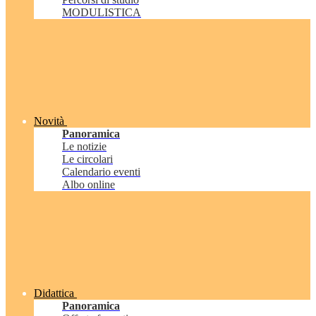
MODULISTICA
Novità
Panoramica
Le notizie
Le circolari
Calendario eventi
Albo online
Didattica
Panoramica