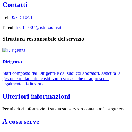
Contatti
Tel:
057151043
Email:
fiic811007@istruzione.it
Struttura responsabile del servizio
Dirigenza
Staff composto dal Dirigente e dai suoi collaboratori, assicura la
gestione unitaria delle istituzioni scolastiche e rappresenta
legalmente l'istituzione.
Ulteriori informazioni
Per ulteriori informazioni su questo servizio contattare la segreteria.
A cosa serve