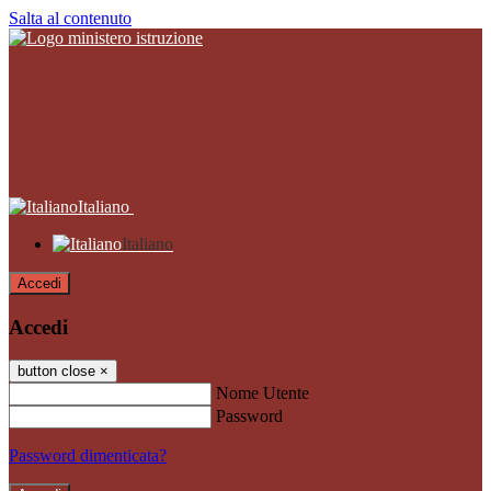
Salta al contenuto
Italiano
Italiano
Accedi
Accedi
button close
×
Nome Utente
Password
Password dimenticata?