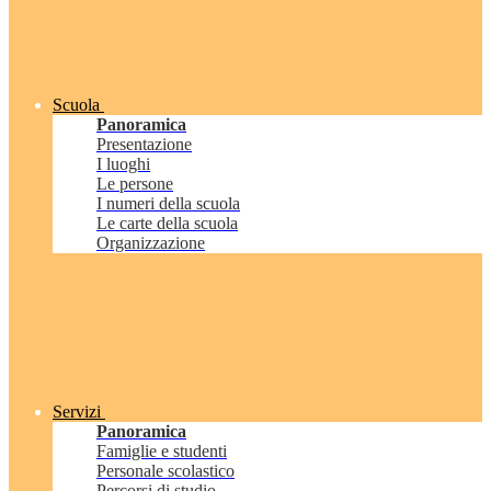
Scuola
Panoramica
Presentazione
I luoghi
Le persone
I numeri della scuola
Le carte della scuola
Organizzazione
Servizi
Panoramica
Famiglie e studenti
Personale scolastico
Percorsi di studio