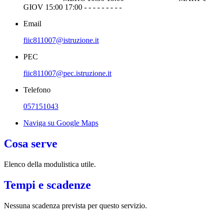
GIOV 15:00 17:00 - - - - - - - - -
Email
fiic811007@istruzione.it
PEC
fiic811007@pec.istruzione.it
Telefono
057151043
Naviga su Google Maps
Cosa serve
Elenco della modulistica utile.
Tempi e scadenze
Nessuna scadenza prevista per questo servizio.