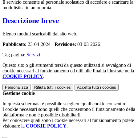
Il servizio consente al personale scolastico di accedere e scaricare la
modulistica in autonomia.
Descrizione breve
Elenco moduli scaricabili dal sito web.
Pubblicato:
23-04-2024 -
Revisione:
03-03-2026
Tag pagina:
Servizi
Questo sito o gli strumenti terzi da questo utilizzati si avvalgono di
cookie necessari al funzionamento ed utili alle finalità illustrate nella
COOKIE POLICY
.
Personalizza
Rifiuta tutti
i cookies
Accetta tutti
i cookies
Gestione cookie
In questa schermata è possibile scegliere quali cookie consentire.
I cookie necessari sono quelli che consentono il funzionamento della
piattaforma e non è possibile disabilitarli.
Per conoscere quali sono i cookie necessari al funzionamento potete
visionare la
COOKIE POLICY
.