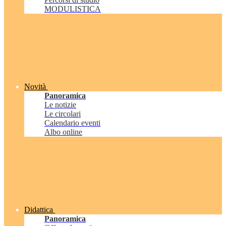
MODULISTICA
Novità
Panoramica
Le notizie
Le circolari
Calendario eventi
Albo online
Didattica
Panoramica