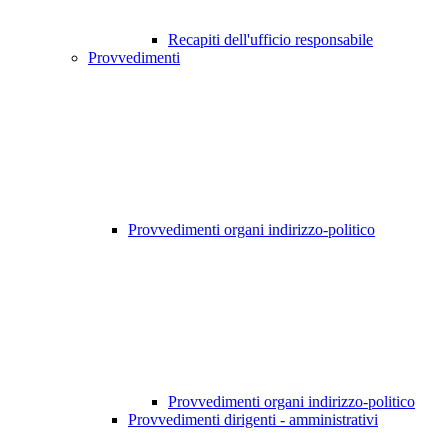
Recapiti dell'ufficio responsabile
Provvedimenti
Provvedimenti organi indirizzo-politico
Provvedimenti organi indirizzo-politico
Provvedimenti dirigenti - amministrativi