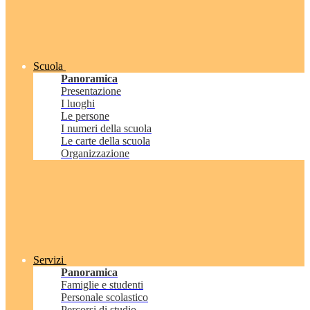
Scuola
Panoramica
Presentazione
I luoghi
Le persone
I numeri della scuola
Le carte della scuola
Organizzazione
Servizi
Panoramica
Famiglie e studenti
Personale scolastico
Percorsi di studio