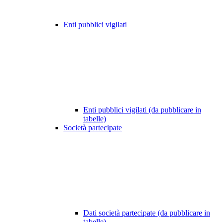
Enti pubblici vigilati
Enti pubblici vigilati (da pubblicare in
tabelle)
Società partecipate
Dati società partecipate (da pubblicare in
tabelle)