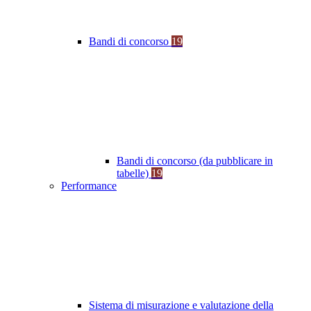
Bandi di concorso
19
Bandi di concorso (da pubblicare in
tabelle)
19
Performance
Sistema di misurazione e valutazione della