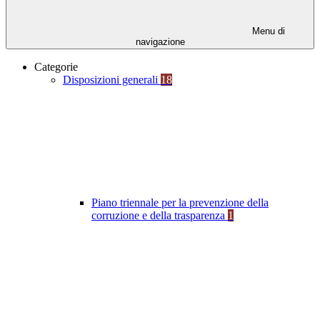
Menu di
navigazione
Categorie
Disposizioni generali
18
Piano triennale per la prevenzione della
corruzione e della trasparenza
1