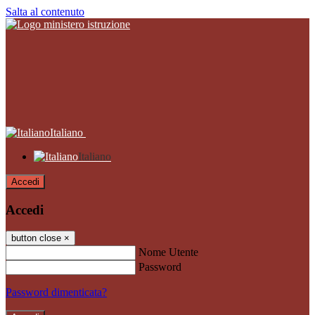
Salta al contenuto
Italiano
Italiano
Accedi
Accedi
button close
×
Nome Utente
Password
Password dimenticata?