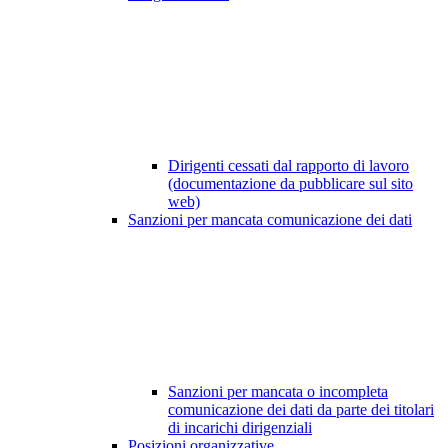
Dirigenti cessati dal rapporto di lavoro
(documentazione da pubblicare sul sito
web)
Sanzioni per mancata comunicazione dei dati
Sanzioni per mancata o incompleta
comunicazione dei dati da parte dei titolari
di incarichi dirigenziali
Posizioni organizzative