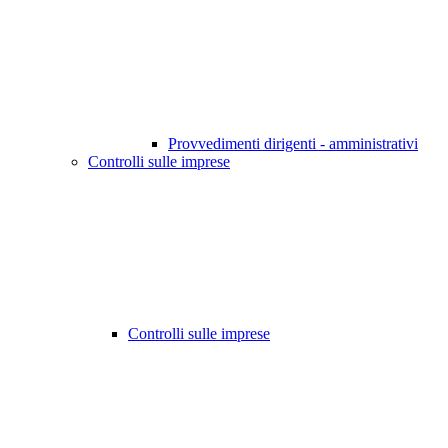
Provvedimenti dirigenti - amministrativi
Controlli sulle imprese
Controlli sulle imprese