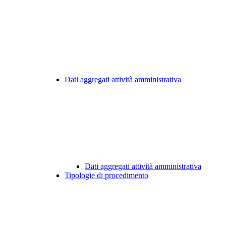
Dati aggregati attività amministrativa
Dati aggregati attività amministrativa
Tipologie di procedimento