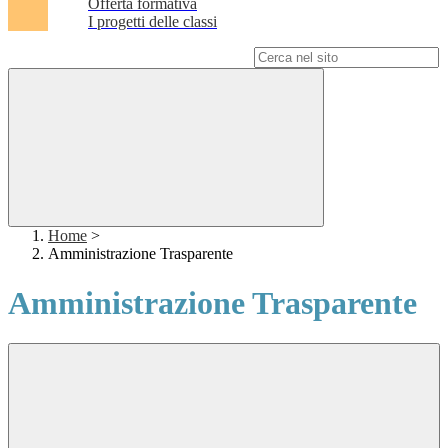
Offerta formativa
I progetti delle classi
Campo di ricerca per le pagine del sito
Home
>
Amministrazione Trasparente
Amministrazione Trasparente