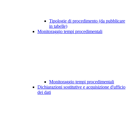
Tipologie di procedimento (da pubblicare
in tabelle)
Monitoraggio tempi procedimentali
Monitoraggio tempi procedimentali
Dichiarazioni sostitutive e acquisizione d'ufficio
dei dati