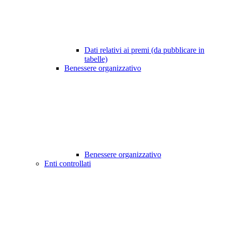
Dati relativi ai premi (da pubblicare in
tabelle)
Benessere organizzativo
Benessere organizzativo
Enti controllati