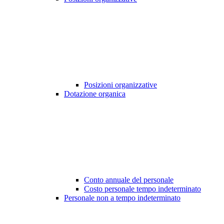
Posizioni organizzative
Dotazione organica
Conto annuale del personale
Costo personale tempo indeterminato
Personale non a tempo indeterminato