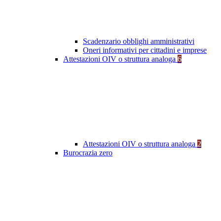
Scadenzario obblighi amministrativi
Oneri informativi per cittadini e imprese
Attestazioni OIV o struttura analoga
6
Attestazioni OIV o struttura analoga
2
Burocrazia zero