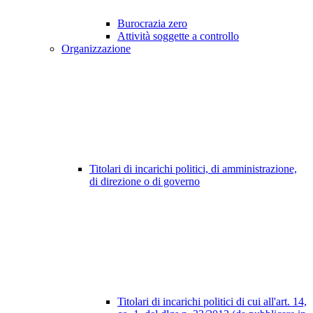
Burocrazia zero
Attività soggette a controllo
Organizzazione
Titolari di incarichi politici, di amministrazione,
di direzione o di governo
Titolari di incarichi politici di cui all'art. 14,