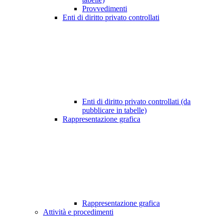
Provvedimenti
Enti di diritto privato controllati
Enti di diritto privato controllati (da
pubblicare in tabelle)
Rappresentazione grafica
Rappresentazione grafica
Attività e procedimenti