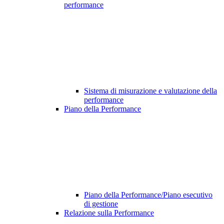
performance
Sistema di misurazione e valutazione della
performance
Piano della Performance
Piano della Performance/Piano esecutivo
di gestione
Relazione sulla Performance