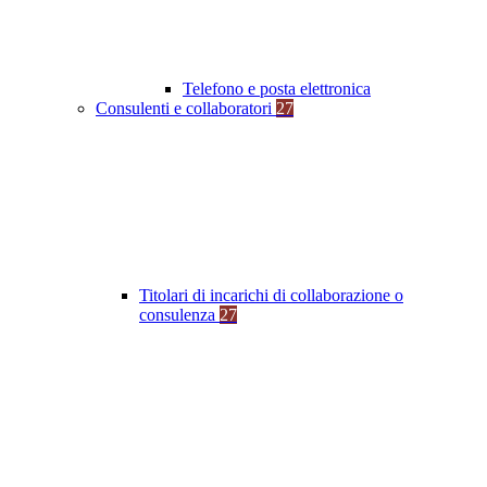
Telefono e posta elettronica
Consulenti e collaboratori
27
Titolari di incarichi di collaborazione o
consulenza
27