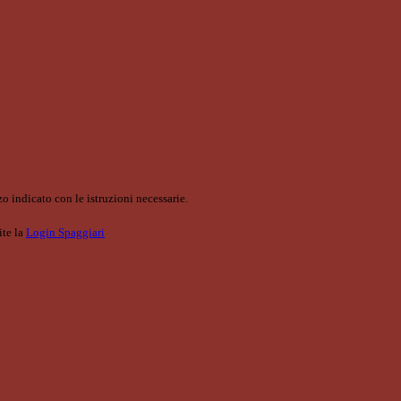
o indicato con le istruzioni necessarie.
ite la
Login Spaggiari