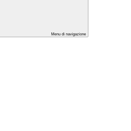
Menu di navigazione