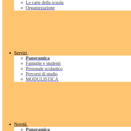
Le carte della scuola
Organizzazione
Servizi
Panoramica
Famiglie e studenti
Personale scolastico
Percorsi di studio
MODULISTICA
Novità
Panoramica