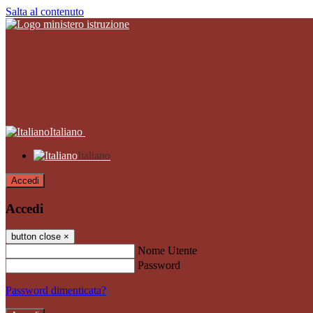
Salta al contenuto
Italiano
Italiano
Accedi
Accedi
button close
×
Nome Utente
Password
Password dimenticata?