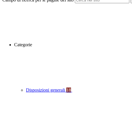
Categorie
Disposizioni generali
18