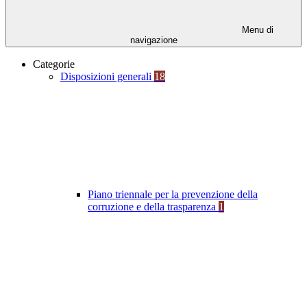
Menu di
navigazione
Categorie
Disposizioni generali
18
Piano triennale per la prevenzione della
corruzione e della trasparenza
1