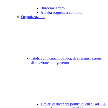
Burocrazia zero
Attività soggette a controllo
Organizzazione
Titolari di incarichi politici, di amministrazione,
di direzione o di governo
Titolari di incarichi politici di cui all'art. 14,