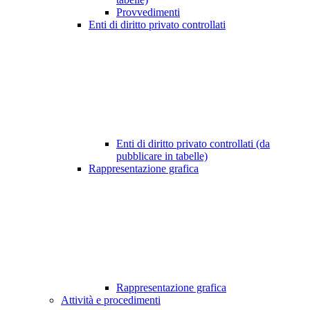
Provvedimenti
Enti di diritto privato controllati
Enti di diritto privato controllati (da
pubblicare in tabelle)
Rappresentazione grafica
Rappresentazione grafica
Attività e procedimenti