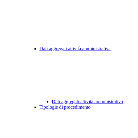
Dati aggregati attività amministrativa
Dati aggregati attività amministrativa
Tipologie di procedimento