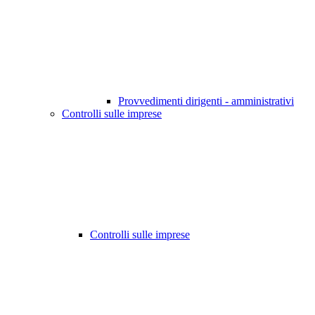
Provvedimenti dirigenti - amministrativi
Controlli sulle imprese
Controlli sulle imprese