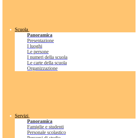
Scuola
Panoramica
Presentazione
I luoghi
Le persone
I numeri della scuola
Le carte della scuola
Organizzazione
Servizi
Panoramica
Famiglie e studenti
Personale scolastico
Percorsi di studio