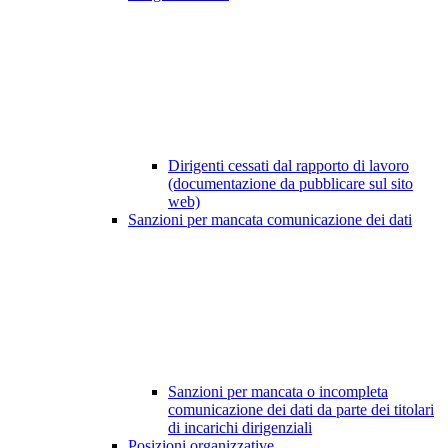
Dirigenti cessati dal rapporto di lavoro
(documentazione da pubblicare sul sito
web)
Sanzioni per mancata comunicazione dei dati
Sanzioni per mancata o incompleta
comunicazione dei dati da parte dei titolari
di incarichi dirigenziali
Posizioni organizzative