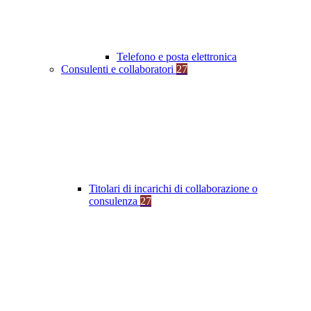
Telefono e posta elettronica
Consulenti e collaboratori
27
Titolari di incarichi di collaborazione o
consulenza
27