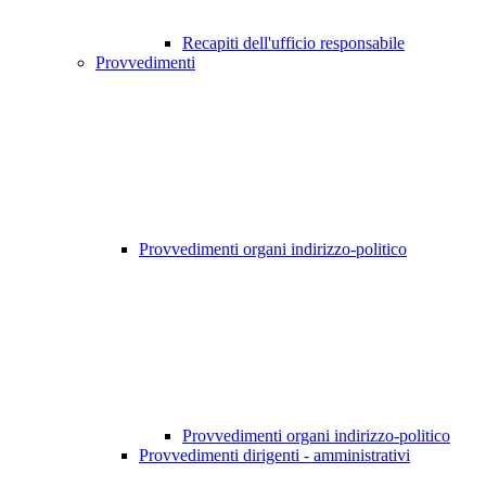
Recapiti dell'ufficio responsabile
Provvedimenti
Provvedimenti organi indirizzo-politico
Provvedimenti organi indirizzo-politico
Provvedimenti dirigenti - amministrativi