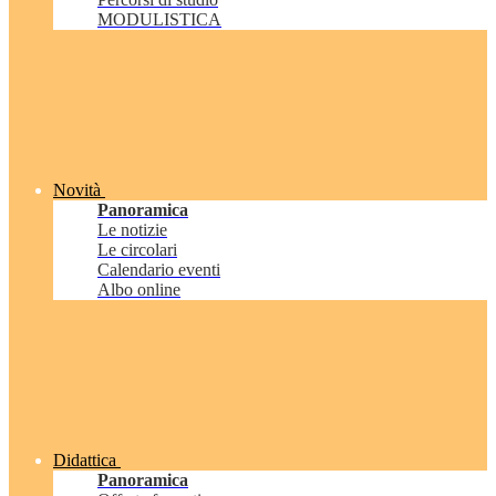
MODULISTICA
Novità
Panoramica
Le notizie
Le circolari
Calendario eventi
Albo online
Didattica
Panoramica