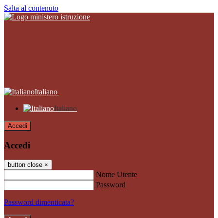
Salta al contenuto
Italiano
Italiano
Accedi
Accedi
button close
×
Nome Utente
Password
Password dimenticata?