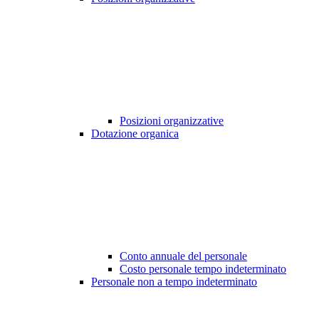
Posizioni organizzative
Dotazione organica
Conto annuale del personale
Costo personale tempo indeterminato
Personale non a tempo indeterminato