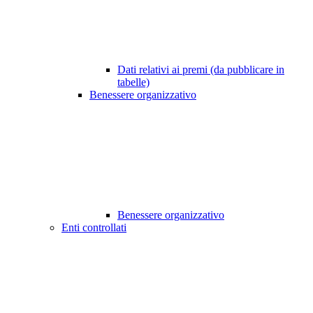
Dati relativi ai premi (da pubblicare in
tabelle)
Benessere organizzativo
Benessere organizzativo
Enti controllati