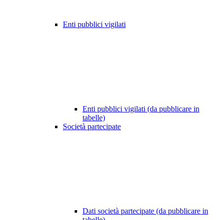
Enti pubblici vigilati
Enti pubblici vigilati (da pubblicare in
tabelle)
Società partecipate
Dati società partecipate (da pubblicare in
tabelle)