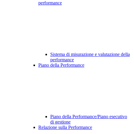
performance
Sistema di misurazione e valutazione della
performance
Piano della Performance
Piano della Performance/Piano esecutivo
di gestione
Relazione sulla Performance