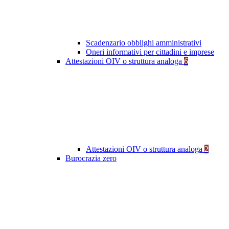
Scadenzario obblighi amministrativi
Oneri informativi per cittadini e imprese
Attestazioni OIV o struttura analoga
6
Attestazioni OIV o struttura analoga
2
Burocrazia zero