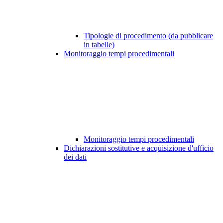
Tipologie di procedimento (da pubblicare
in tabelle)
Monitoraggio tempi procedimentali
Monitoraggio tempi procedimentali
Dichiarazioni sostitutive e acquisizione d'ufficio
dei dati