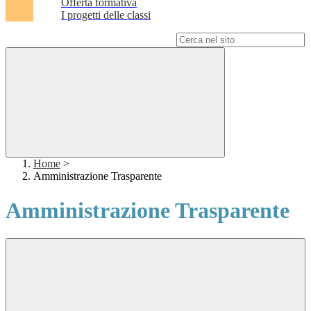
Offerta formativa
I progetti delle classi
Campo di ricerca per le pagine del sito
Home
>
Amministrazione Trasparente
Amministrazione Trasparente