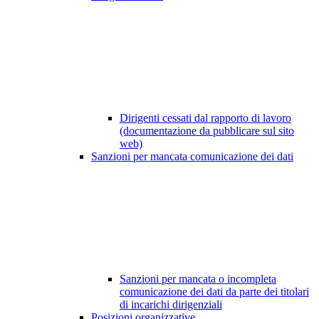
Dirigenti cessati dal rapporto di lavoro
(documentazione da pubblicare sul sito
web)
Sanzioni per mancata comunicazione dei dati
Sanzioni per mancata o incompleta
comunicazione dei dati da parte dei titolari
di incarichi dirigenziali
Posizioni organizzative