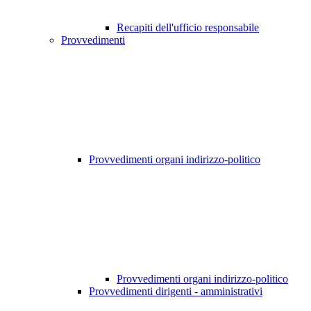
Recapiti dell'ufficio responsabile
Provvedimenti
Provvedimenti organi indirizzo-politico
Provvedimenti organi indirizzo-politico
Provvedimenti dirigenti - amministrativi