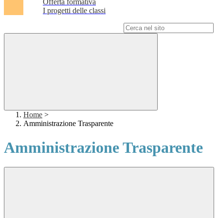
Offerta formativa
I progetti delle classi
Campo di ricerca per le pagine del sito
Home
>
Amministrazione Trasparente
Amministrazione Trasparente