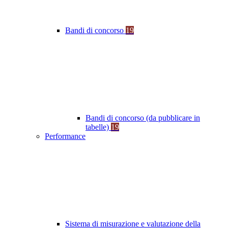
Bandi di concorso
19
Bandi di concorso (da pubblicare in
tabelle)
19
Performance
Sistema di misurazione e valutazione della