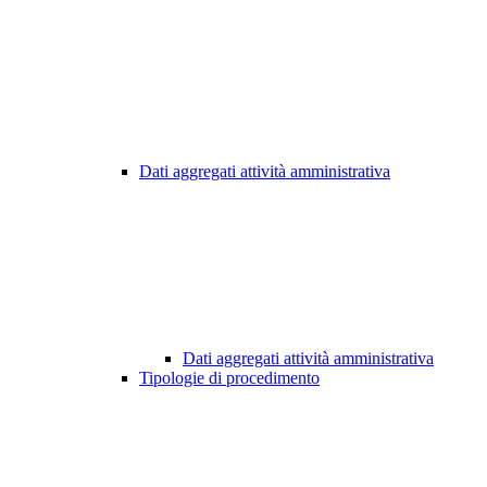
Dati aggregati attività amministrativa
Dati aggregati attività amministrativa
Tipologie di procedimento