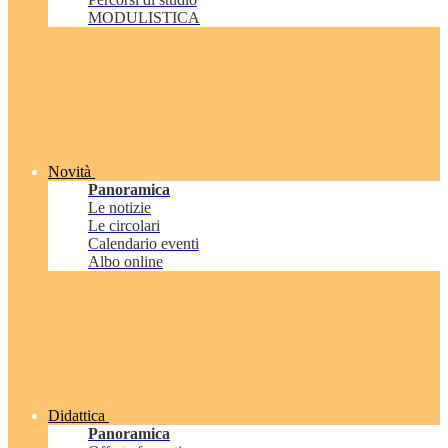
MODULISTICA
Novità
Panoramica
Le notizie
Le circolari
Calendario eventi
Albo online
Didattica
Panoramica