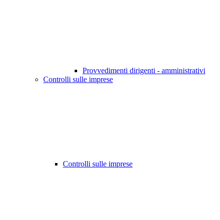
Provvedimenti dirigenti - amministrativi
Controlli sulle imprese
Controlli sulle imprese