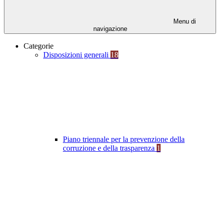
Menu di
navigazione
Categorie
Disposizioni generali
18
Piano triennale per la prevenzione della
corruzione e della trasparenza
1