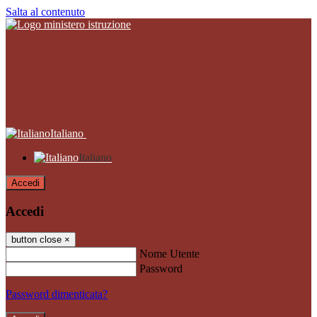
Salta al contenuto
Italiano
Italiano
Accedi
Accedi
button close
×
Nome Utente
Password
Password dimenticata?