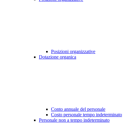
Posizioni organizzative
Dotazione organica
Conto annuale del personale
Costo personale tempo indeterminato
Personale non a tempo indeterminato