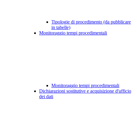
Tipologie di procedimento (da pubblicare
in tabelle)
Monitoraggio tempi procedimentali
Monitoraggio tempi procedimentali
Dichiarazioni sostitutive e acquisizione d'ufficio
dei dati