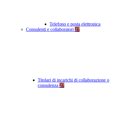
Telefono e posta elettronica
Consulenti e collaboratori
27
Titolari di incarichi di collaborazione o
consulenza
27