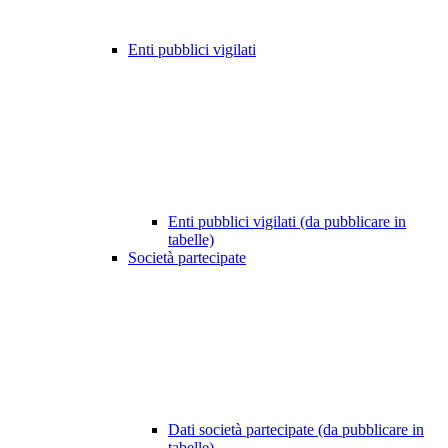
Enti pubblici vigilati
Enti pubblici vigilati (da pubblicare in
tabelle)
Società partecipate
Dati società partecipate (da pubblicare in
tabelle)