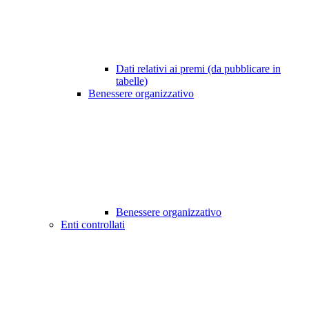
Dati relativi ai premi (da pubblicare in
tabelle)
Benessere organizzativo
Benessere organizzativo
Enti controllati