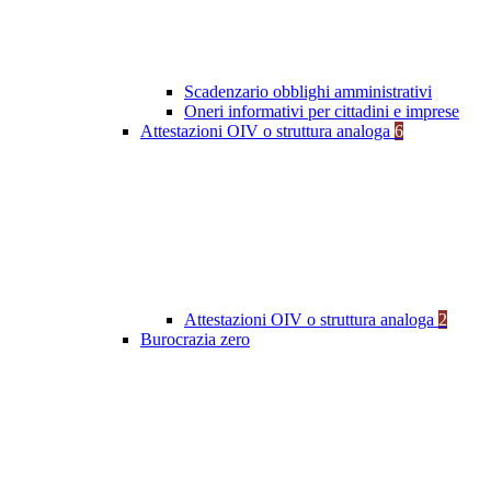
Scadenzario obblighi amministrativi
Oneri informativi per cittadini e imprese
Attestazioni OIV o struttura analoga
6
Attestazioni OIV o struttura analoga
2
Burocrazia zero