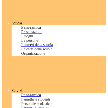
Scuola
Panoramica
Presentazione
I luoghi
Le persone
I numeri della scuola
Le carte della scuola
Organizzazione
Servizi
Panoramica
Famiglie e studenti
Personale scolastico
Percorsi di studio