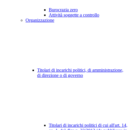
Burocrazia zero
Attività soggette a controllo
Organizzazione
Titolari di incarichi politici, di amministrazione,
di direzione o di governo
Titolari di incarichi politici di cui all'art. 14,