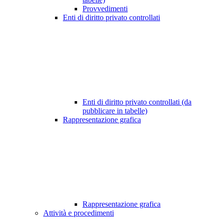
Provvedimenti
Enti di diritto privato controllati
Enti di diritto privato controllati (da
pubblicare in tabelle)
Rappresentazione grafica
Rappresentazione grafica
Attività e procedimenti