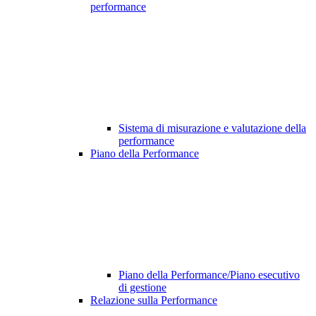
performance
Sistema di misurazione e valutazione della
performance
Piano della Performance
Piano della Performance/Piano esecutivo
di gestione
Relazione sulla Performance