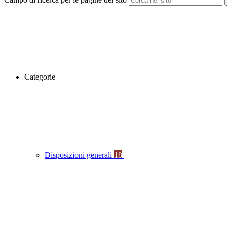
Categorie
Disposizioni generali
18