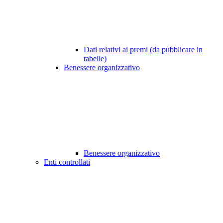
Dati relativi ai premi (da pubblicare in
tabelle)
Benessere organizzativo
Benessere organizzativo
Enti controllati