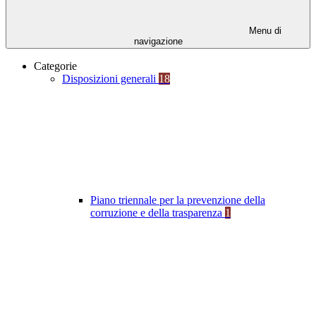
Menu di
navigazione
Categorie
Disposizioni generali
18
Piano triennale per la prevenzione della
corruzione e della trasparenza
1