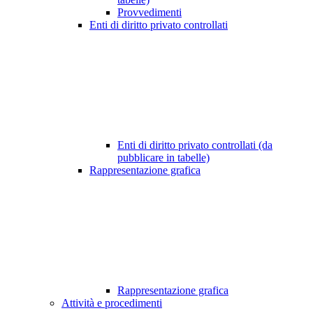
Provvedimenti
Enti di diritto privato controllati
Enti di diritto privato controllati (da
pubblicare in tabelle)
Rappresentazione grafica
Rappresentazione grafica
Attività e procedimenti