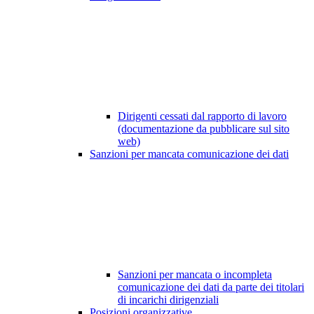
Dirigenti cessati dal rapporto di lavoro
(documentazione da pubblicare sul sito
web)
Sanzioni per mancata comunicazione dei dati
Sanzioni per mancata o incompleta
comunicazione dei dati da parte dei titolari
di incarichi dirigenziali
Posizioni organizzative