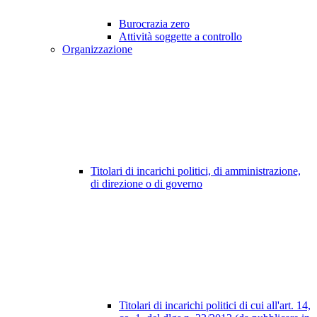
Burocrazia zero
Attività soggette a controllo
Organizzazione
Titolari di incarichi politici, di amministrazione,
di direzione o di governo
Titolari di incarichi politici di cui all'art. 14,