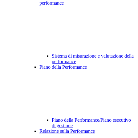
performance
Sistema di misurazione e valutazione della
performance
Piano della Performance
Piano della Performance/Piano esecutivo
di gestione
Relazione sulla Performance