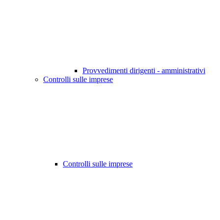
Provvedimenti dirigenti - amministrativi
Controlli sulle imprese
Controlli sulle imprese