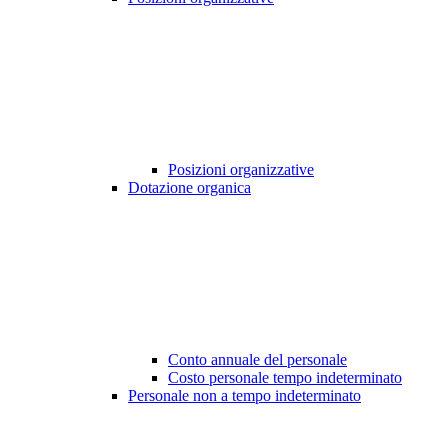
Posizioni organizzative
Dotazione organica
Conto annuale del personale
Costo personale tempo indeterminato
Personale non a tempo indeterminato