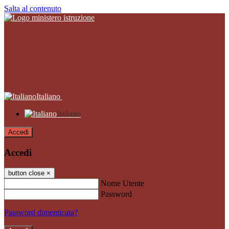
Salta al contenuto
Italiano
Italiano
Accedi
Accedi
button close
×
Nome Utente
Password
Password dimenticata?