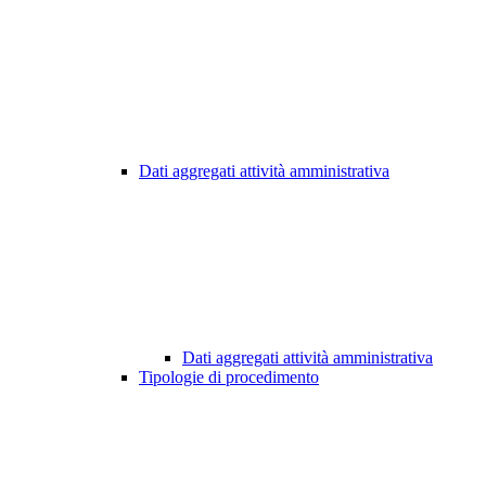
Dati aggregati attività amministrativa
Dati aggregati attività amministrativa
Tipologie di procedimento