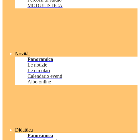
MODULISTICA
Novità
Panoramica
Le notizie
Le circolari
Calendario eventi
Albo online
Didattica
Panoramica