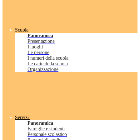
Scuola
Panoramica
Presentazione
I luoghi
Le persone
I numeri della scuola
Le carte della scuola
Organizzazione
Servizi
Panoramica
Famiglie e studenti
Personale scolastico
Percorsi di studio