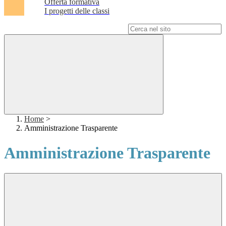
Offerta formativa
I progetti delle classi
Campo di ricerca per le pagine del sito
Home
>
Amministrazione Trasparente
Amministrazione Trasparente