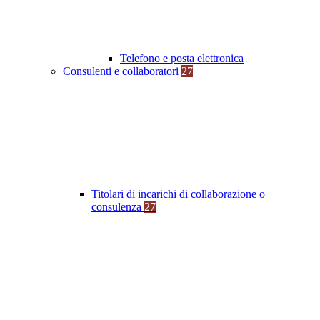
Telefono e posta elettronica
Consulenti e collaboratori
27
Titolari di incarichi di collaborazione o
consulenza
27