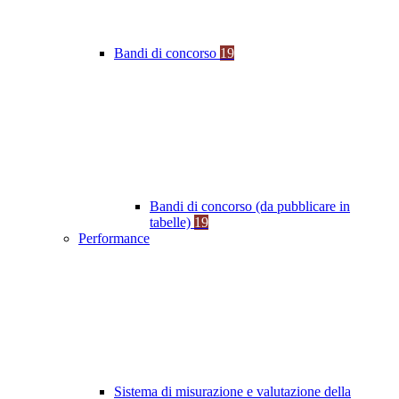
Bandi di concorso
19
Bandi di concorso (da pubblicare in
tabelle)
19
Performance
Sistema di misurazione e valutazione della