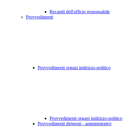
Recapiti dell'ufficio responsabile
Provvedimenti
Provvedimenti organi indirizzo-politico
Provvedimenti organi indirizzo-politico
Provvedimenti dirigenti - amministrativi