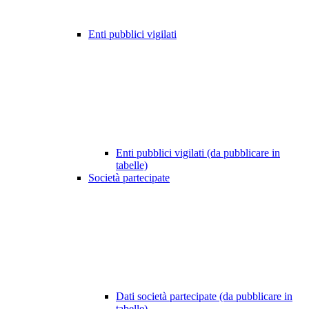
Enti pubblici vigilati
Enti pubblici vigilati (da pubblicare in
tabelle)
Società partecipate
Dati società partecipate (da pubblicare in
tabelle)