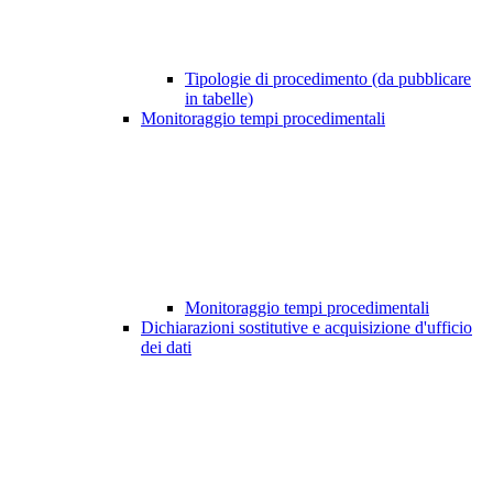
Tipologie di procedimento (da pubblicare
in tabelle)
Monitoraggio tempi procedimentali
Monitoraggio tempi procedimentali
Dichiarazioni sostitutive e acquisizione d'ufficio
dei dati