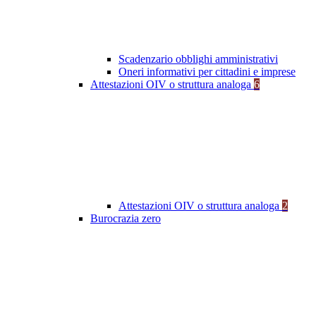
Scadenzario obblighi amministrativi
Oneri informativi per cittadini e imprese
Attestazioni OIV o struttura analoga
6
Attestazioni OIV o struttura analoga
2
Burocrazia zero