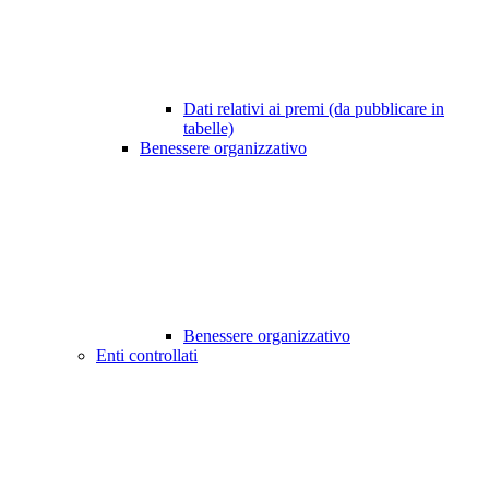
Dati relativi ai premi (da pubblicare in
tabelle)
Benessere organizzativo
Benessere organizzativo
Enti controllati