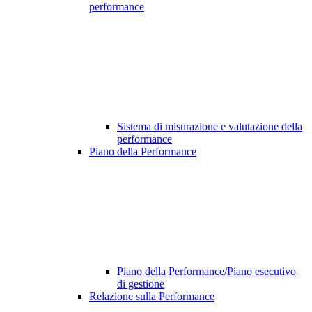
performance
Sistema di misurazione e valutazione della
performance
Piano della Performance
Piano della Performance/Piano esecutivo
di gestione
Relazione sulla Performance