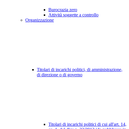
Burocrazia zero
Attività soggette a controllo
Organizzazione
Titolari di incarichi politici, di amministrazione,
di direzione o di governo
Titolari di incarichi politici di cui all'art. 14,