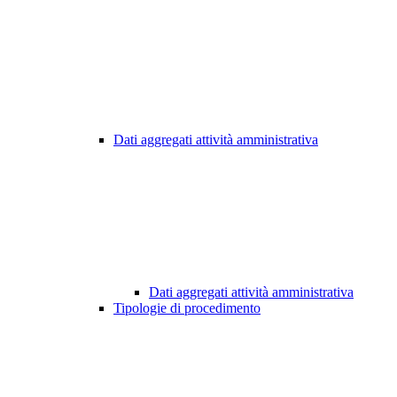
Dati aggregati attività amministrativa
Dati aggregati attività amministrativa
Tipologie di procedimento