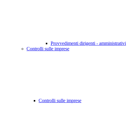
Provvedimenti dirigenti - amministrativi
Controlli sulle imprese
Controlli sulle imprese