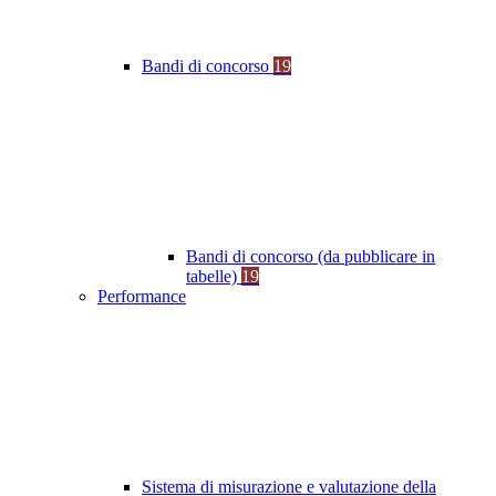
Bandi di concorso
19
Bandi di concorso (da pubblicare in
tabelle)
19
Performance
Sistema di misurazione e valutazione della