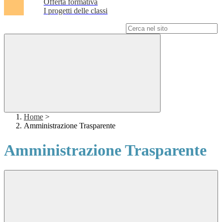
Offerta formativa
I progetti delle classi
Campo di ricerca per le pagine del sito
Home
>
Amministrazione Trasparente
Amministrazione Trasparente