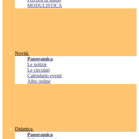
MODULISTICA
Novità
Panoramica
Le notizie
Le circolari
Calendario eventi
Albo online
Didattica
Panoramica