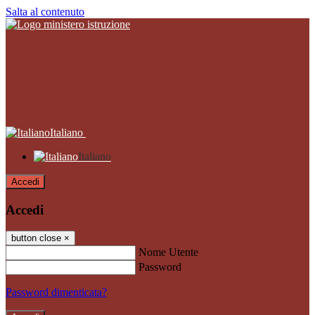
Salta al contenuto
Italiano
Italiano
Accedi
Accedi
button close
×
Nome Utente
Password
Password dimenticata?