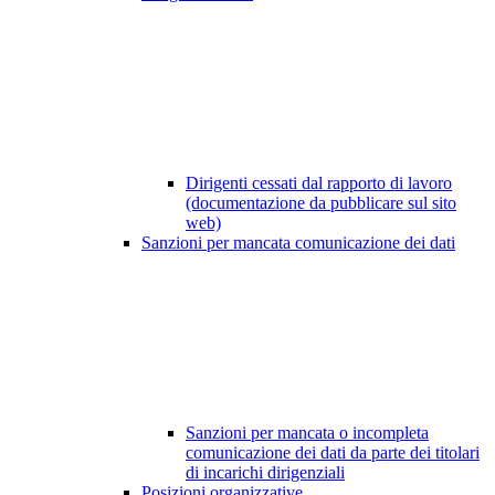
Dirigenti cessati dal rapporto di lavoro
(documentazione da pubblicare sul sito
web)
Sanzioni per mancata comunicazione dei dati
Sanzioni per mancata o incompleta
comunicazione dei dati da parte dei titolari
di incarichi dirigenziali
Posizioni organizzative