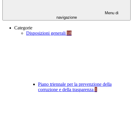
Menu di
navigazione
Categorie
Disposizioni generali
18
Piano triennale per la prevenzione della
corruzione e della trasparenza
1