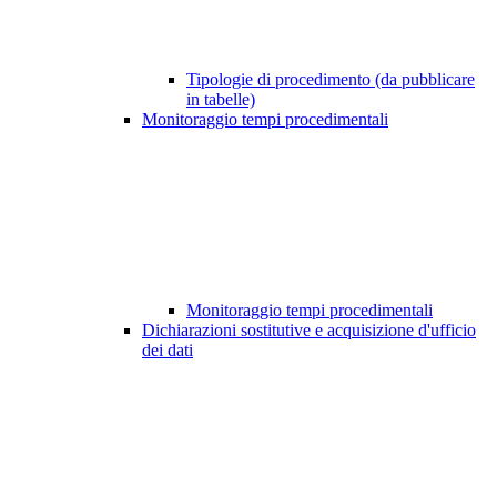
Tipologie di procedimento (da pubblicare
in tabelle)
Monitoraggio tempi procedimentali
Monitoraggio tempi procedimentali
Dichiarazioni sostitutive e acquisizione d'ufficio
dei dati