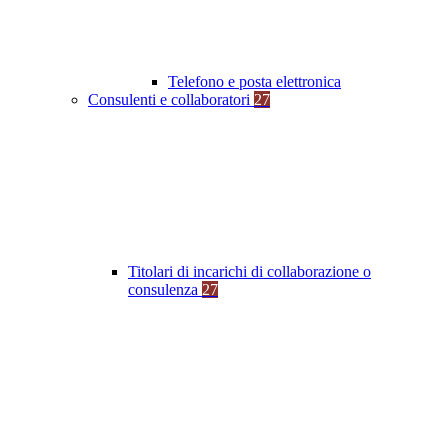
Telefono e posta elettronica
Consulenti e collaboratori
27
Titolari di incarichi di collaborazione o
consulenza
27