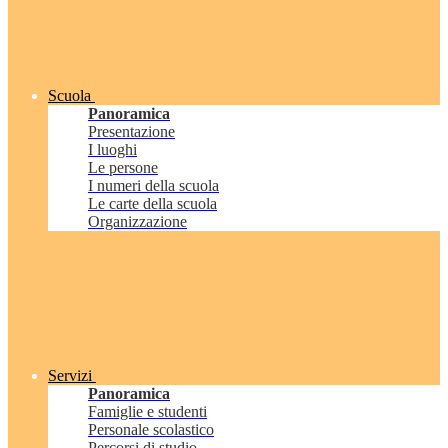
Scuola
Panoramica
Presentazione
I luoghi
Le persone
I numeri della scuola
Le carte della scuola
Organizzazione
Servizi
Panoramica
Famiglie e studenti
Personale scolastico
Percorsi di studio