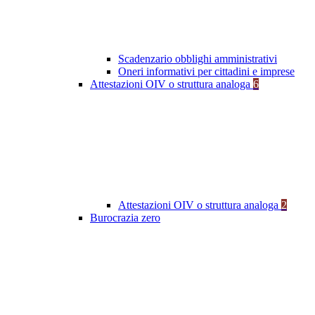
Scadenzario obblighi amministrativi
Oneri informativi per cittadini e imprese
Attestazioni OIV o struttura analoga
6
Attestazioni OIV o struttura analoga
2
Burocrazia zero