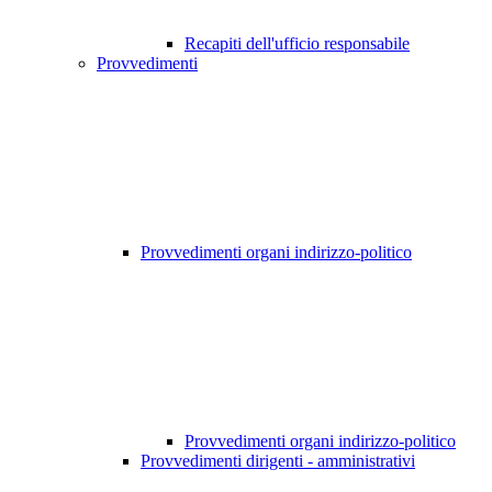
Recapiti dell'ufficio responsabile
Provvedimenti
Provvedimenti organi indirizzo-politico
Provvedimenti organi indirizzo-politico
Provvedimenti dirigenti - amministrativi