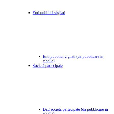
Enti pubblici vigilati
Enti pubblici vigilati (da pubblicare in
tabelle)
Società partecipate
Dati società partecipate (da pubblicare in
tabelle)