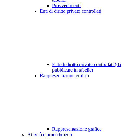
Provvedimenti
Enti di diritto privato controllati
Enti di diritto privato controllati (da
pubblicare in tabelle)
Rappresentazione grafica
Rappresentazione grafica
Attività e procedimenti