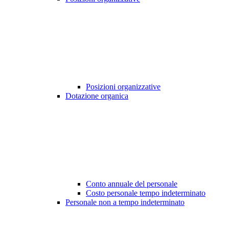
Posizioni organizzative
Dotazione organica
Conto annuale del personale
Costo personale tempo indeterminato
Personale non a tempo indeterminato