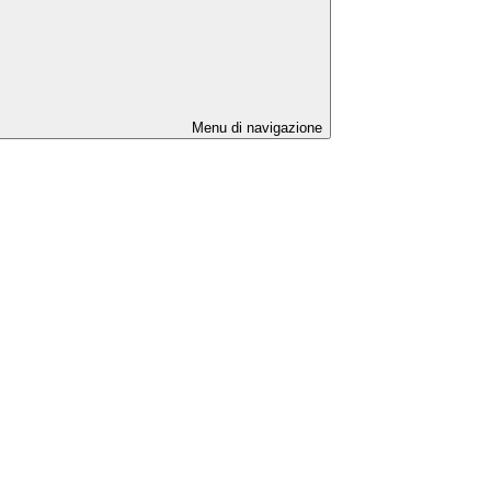
Menu di navigazione