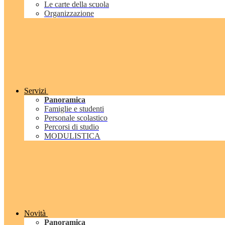
Le carte della scuola
Organizzazione
Servizi
Panoramica
Famiglie e studenti
Personale scolastico
Percorsi di studio
MODULISTICA
Novità
Panoramica