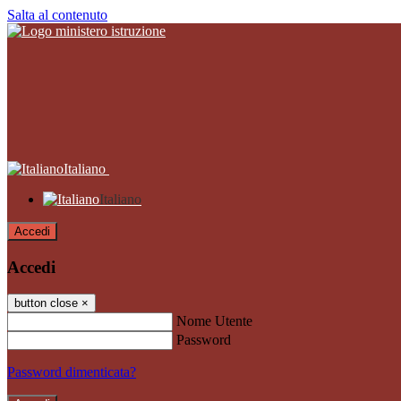
Salta al contenuto
Italiano
Italiano
Accedi
Accedi
button close
×
Nome Utente
Password
Password dimenticata?