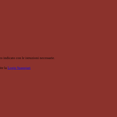
o indicato con le istruzioni necessarie.
ite la
Login Spaggiari