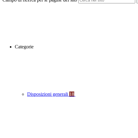
Categorie
Disposizioni generali
18