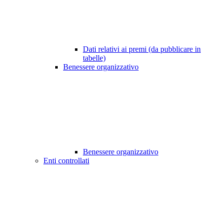
Dati relativi ai premi (da pubblicare in
tabelle)
Benessere organizzativo
Benessere organizzativo
Enti controllati