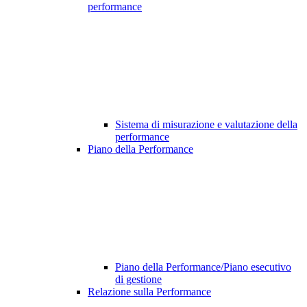
performance
Sistema di misurazione e valutazione della
performance
Piano della Performance
Piano della Performance/Piano esecutivo
di gestione
Relazione sulla Performance