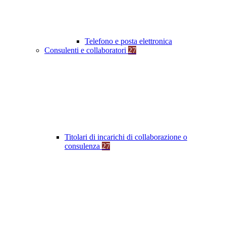
Telefono e posta elettronica
Consulenti e collaboratori
27
Titolari di incarichi di collaborazione o
consulenza
27