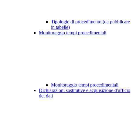
Tipologie di procedimento (da pubblicare
in tabelle)
Monitoraggio tempi procedimentali
Monitoraggio tempi procedimentali
Dichiarazioni sostitutive e acquisizione d'ufficio
dei dati