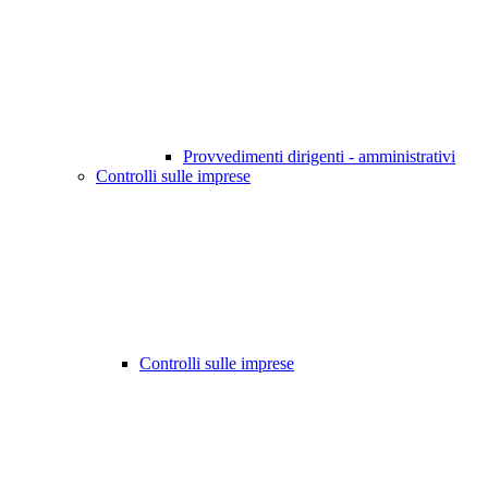
Provvedimenti dirigenti - amministrativi
Controlli sulle imprese
Controlli sulle imprese