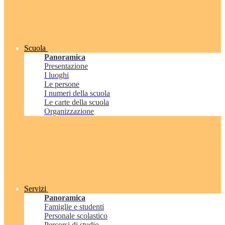
Scuola
Panoramica
Presentazione
I luoghi
Le persone
I numeri della scuola
Le carte della scuola
Organizzazione
Servizi
Panoramica
Famiglie e studenti
Personale scolastico
Percorsi di studio