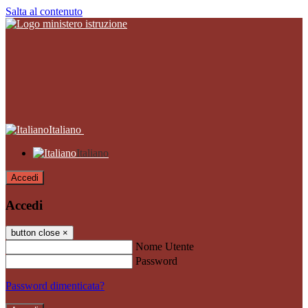
Salta al contenuto
Italiano
Italiano
Accedi
Accedi
button close
×
Nome Utente
Password
Password dimenticata?