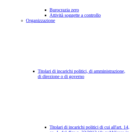
Burocrazia zero
Attività soggette a controllo
Organizzazione
Titolari di incarichi politici, di amministrazione,
di direzione o di governo
Titolari di incarichi politici di cui all'art. 14,