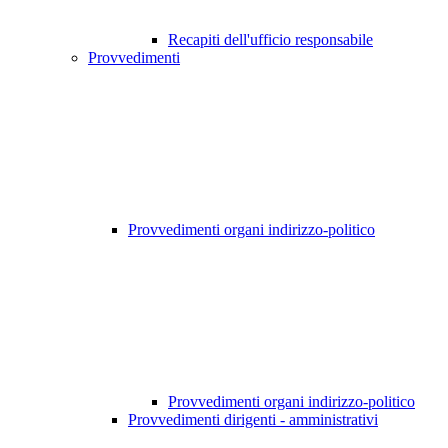
Recapiti dell'ufficio responsabile
Provvedimenti
Provvedimenti organi indirizzo-politico
Provvedimenti organi indirizzo-politico
Provvedimenti dirigenti - amministrativi