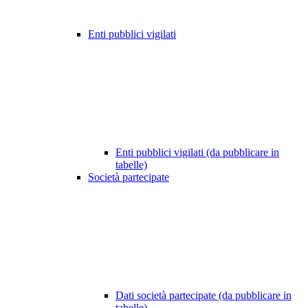
Enti pubblici vigilati
Enti pubblici vigilati (da pubblicare in
tabelle)
Società partecipate
Dati società partecipate (da pubblicare in
tabelle)