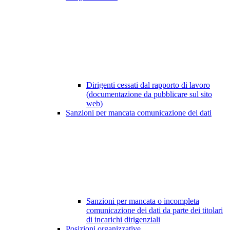
Dirigenti cessati dal rapporto di lavoro
(documentazione da pubblicare sul sito
web)
Sanzioni per mancata comunicazione dei dati
Sanzioni per mancata o incompleta
comunicazione dei dati da parte dei titolari
di incarichi dirigenziali
Posizioni organizzative