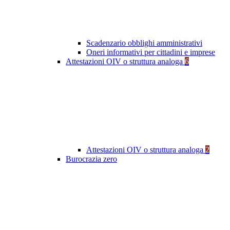
Scadenzario obblighi amministrativi
Oneri informativi per cittadini e imprese
Attestazioni OIV o struttura analoga
6
Attestazioni OIV o struttura analoga
2
Burocrazia zero