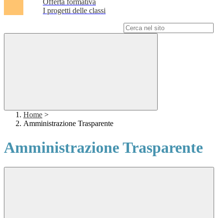
Offerta formativa
I progetti delle classi
Campo di ricerca per le pagine del sito
Home
>
Amministrazione Trasparente
Amministrazione Trasparente