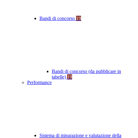
Bandi di concorso
19
Bandi di concorso (da pubblicare in
tabelle)
19
Performance
Sistema di misurazione e valutazione della