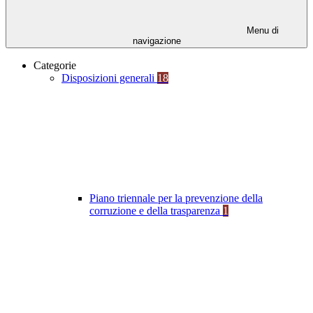
Menu di
navigazione
Categorie
Disposizioni generali
18
Piano triennale per la prevenzione della
corruzione e della trasparenza
1