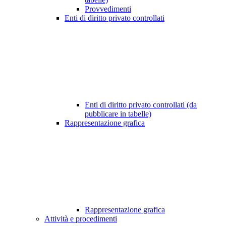
Provvedimenti
Enti di diritto privato controllati
Enti di diritto privato controllati (da
pubblicare in tabelle)
Rappresentazione grafica
Rappresentazione grafica
Attività e procedimenti