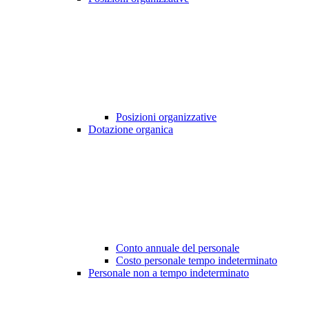
Posizioni organizzative
Dotazione organica
Conto annuale del personale
Costo personale tempo indeterminato
Personale non a tempo indeterminato