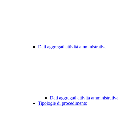
Dati aggregati attività amministrativa
Dati aggregati attività amministrativa
Tipologie di procedimento