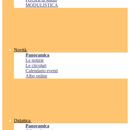
MODULISTICA
Novità
Panoramica
Le notizie
Le circolari
Calendario eventi
Albo online
Didattica
Panoramica