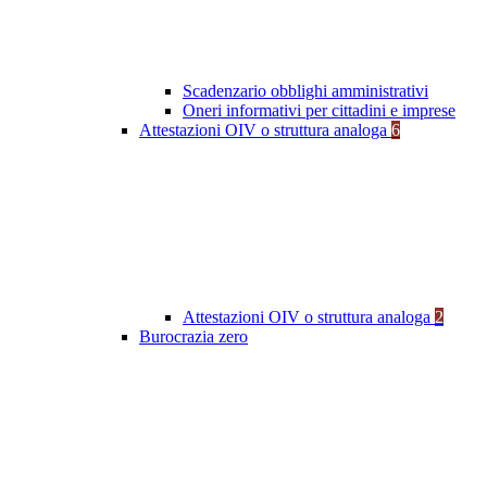
Scadenzario obblighi amministrativi
Oneri informativi per cittadini e imprese
Attestazioni OIV o struttura analoga
6
Attestazioni OIV o struttura analoga
2
Burocrazia zero