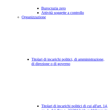
Burocrazia zero
Attività soggette a controllo
Organizzazione
Titolari di incarichi politici, di amministrazione,
di direzione o di governo
Titolari di incarichi politici di cui all'art. 14,