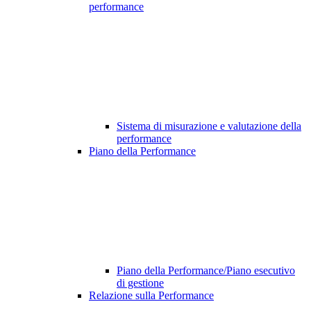
performance
Sistema di misurazione e valutazione della
performance
Piano della Performance
Piano della Performance/Piano esecutivo
di gestione
Relazione sulla Performance