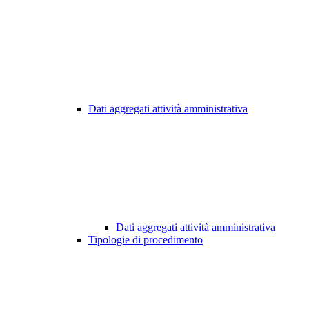
Dati aggregati attività amministrativa
Dati aggregati attività amministrativa
Tipologie di procedimento