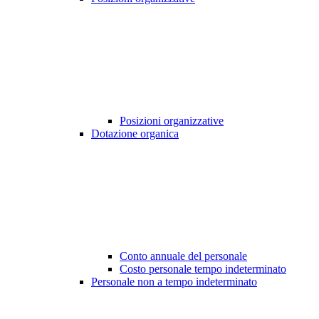
Posizioni organizzative
Dotazione organica
Conto annuale del personale
Costo personale tempo indeterminato
Personale non a tempo indeterminato