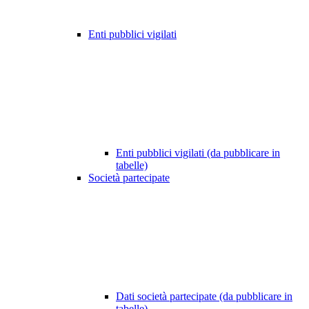
Enti pubblici vigilati
Enti pubblici vigilati (da pubblicare in
tabelle)
Società partecipate
Dati società partecipate (da pubblicare in
tabelle)