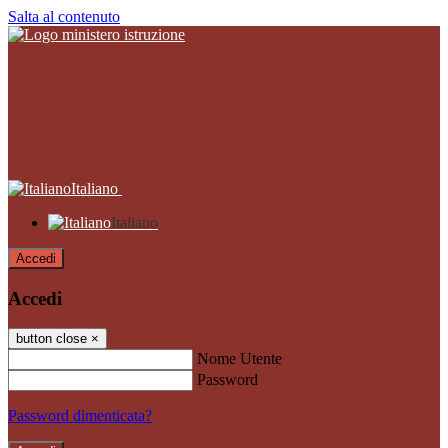
Salta al contenuto
Italiano
Italiano
Accedi
Accedi
button close
×
Nome Utente
Password
Password dimenticata?