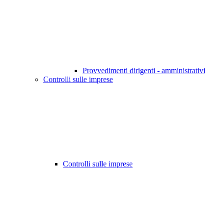
Provvedimenti dirigenti - amministrativi
Controlli sulle imprese
Controlli sulle imprese