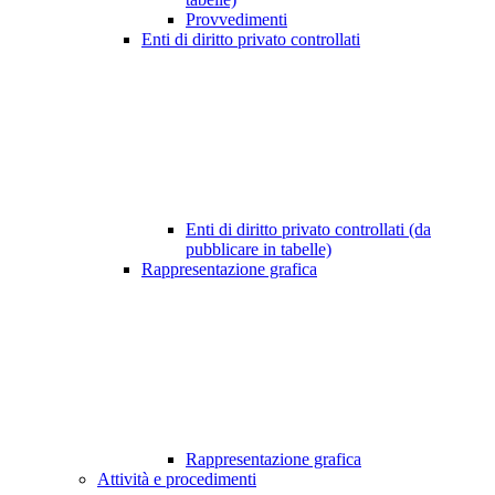
Provvedimenti
Enti di diritto privato controllati
Enti di diritto privato controllati (da
pubblicare in tabelle)
Rappresentazione grafica
Rappresentazione grafica
Attività e procedimenti