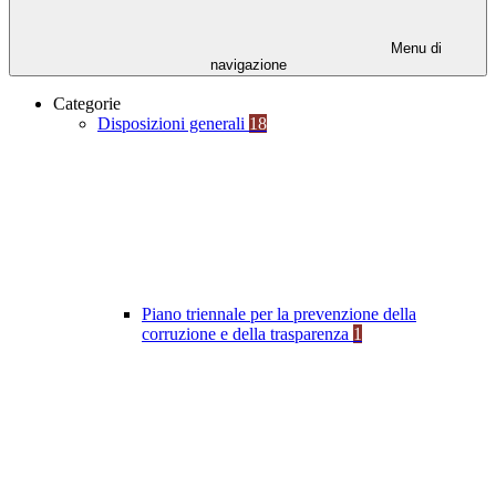
Menu di
navigazione
Categorie
Disposizioni generali
18
Piano triennale per la prevenzione della
corruzione e della trasparenza
1