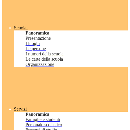
Scuola
Panoramica
Presentazione
I luoghi
Le persone
I numeri della scuola
Le carte della scuola
Organizzazione
Servizi
Panoramica
Famiglie e studenti
Personale scolastico
Percorsi di studio