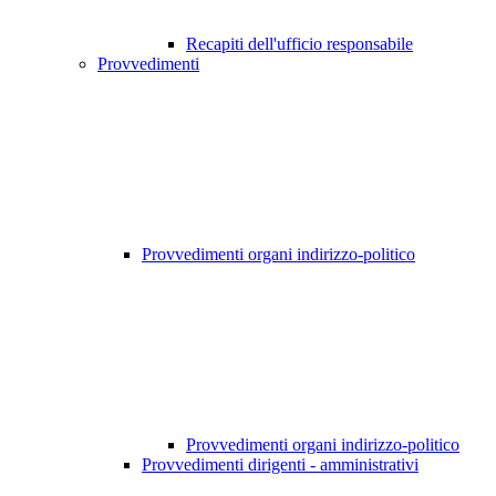
Recapiti dell'ufficio responsabile
Provvedimenti
Provvedimenti organi indirizzo-politico
Provvedimenti organi indirizzo-politico
Provvedimenti dirigenti - amministrativi