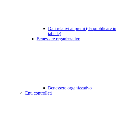
Dati relativi ai premi (da pubblicare in
tabelle)
Benessere organizzativo
Benessere organizzativo
Enti controllati