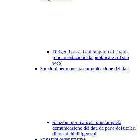
Dirigenti cessati dal rapporto di lavoro
(documentazione da pubblicare sul sito
web)
Sanzioni per mancata comunicazione dei dati
Sanzioni per mancata o incompleta
comunicazione dei dati da parte dei titolari
di incarichi dirigenziali
Posizioni organizzative