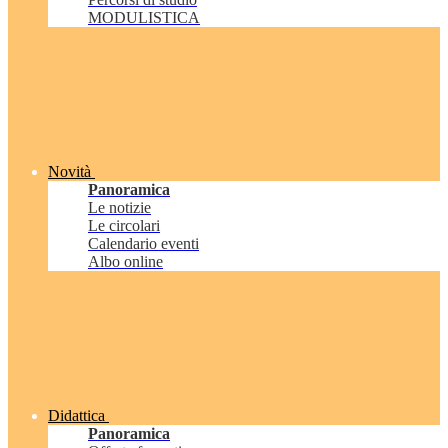
MODULISTICA
Novità
Panoramica
Le notizie
Le circolari
Calendario eventi
Albo online
Didattica
Panoramica