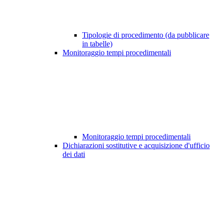
Tipologie di procedimento (da pubblicare
in tabelle)
Monitoraggio tempi procedimentali
Monitoraggio tempi procedimentali
Dichiarazioni sostitutive e acquisizione d'ufficio
dei dati