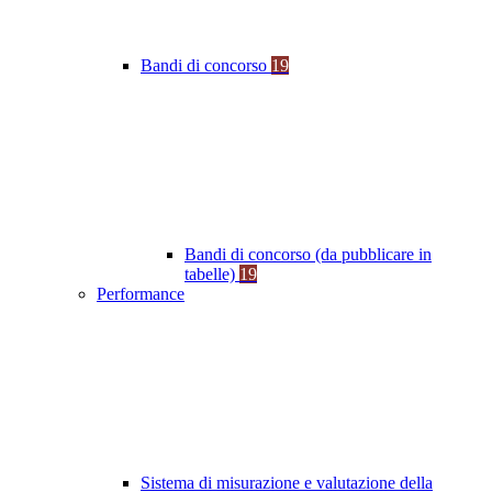
Bandi di concorso
19
Bandi di concorso (da pubblicare in
tabelle)
19
Performance
Sistema di misurazione e valutazione della