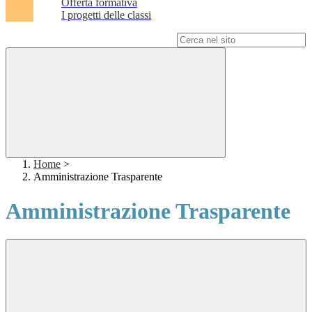
Offerta formativa
I progetti delle classi
Campo di ricerca per le pagine del sito
Home
>
Amministrazione Trasparente
Amministrazione Trasparente