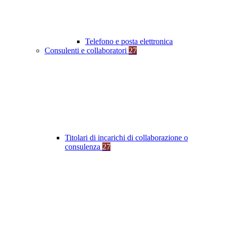
Telefono e posta elettronica
Consulenti e collaboratori
27
Titolari di incarichi di collaborazione o
consulenza
27