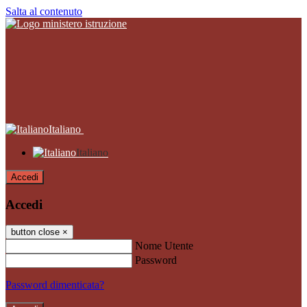
Salta al contenuto
Italiano
Italiano
Accedi
Accedi
button close
×
Nome Utente
Password
Password dimenticata?