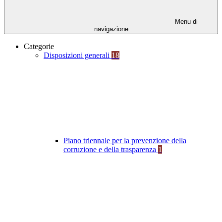
Menu di
navigazione
Categorie
Disposizioni generali
18
Piano triennale per la prevenzione della
corruzione e della trasparenza
1