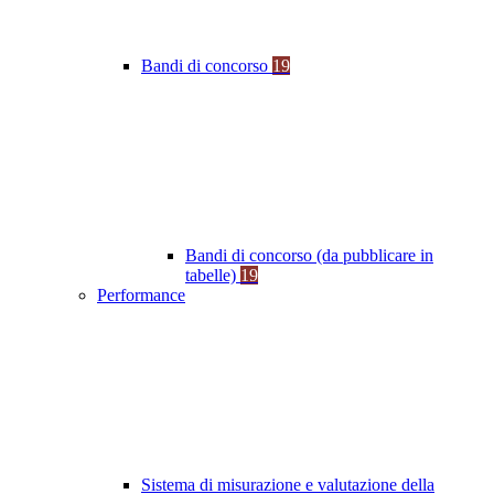
Bandi di concorso
19
Bandi di concorso (da pubblicare in
tabelle)
19
Performance
Sistema di misurazione e valutazione della