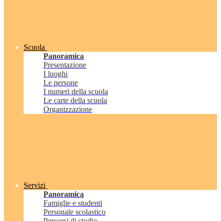
Scuola
Panoramica
Presentazione
I luoghi
Le persone
I numeri della scuola
Le carte della scuola
Organizzazione
Servizi
Panoramica
Famiglie e studenti
Personale scolastico
Percorsi di studio