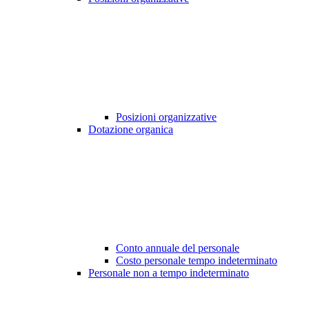
Posizioni organizzative
Dotazione organica
Conto annuale del personale
Costo personale tempo indeterminato
Personale non a tempo indeterminato