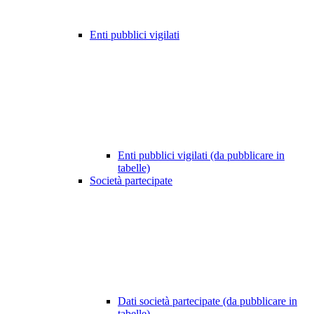
Enti pubblici vigilati
Enti pubblici vigilati (da pubblicare in
tabelle)
Società partecipate
Dati società partecipate (da pubblicare in
tabelle)