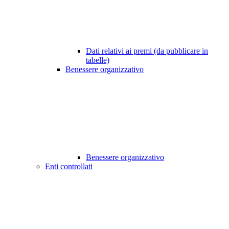
Dati relativi ai premi (da pubblicare in
tabelle)
Benessere organizzativo
Benessere organizzativo
Enti controllati