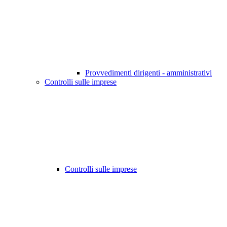
Provvedimenti dirigenti - amministrativi
Controlli sulle imprese
Controlli sulle imprese