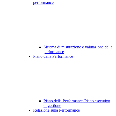
performance
Sistema di misurazione e valutazione della
performance
Piano della Performance
Piano della Performance/Piano esecutivo
di gestione
Relazione sulla Performance