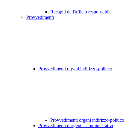
Recapiti dell'ufficio responsabile
Provvedimenti
Provvedimenti organi indirizzo-politico
Provvedimenti organi indirizzo-politico
Provvedimenti dirigenti - amministrativi