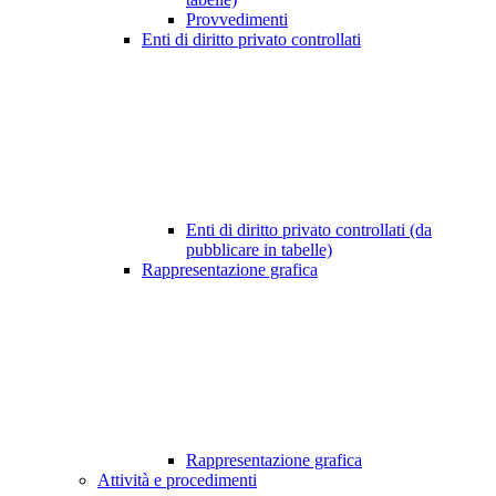
Provvedimenti
Enti di diritto privato controllati
Enti di diritto privato controllati (da
pubblicare in tabelle)
Rappresentazione grafica
Rappresentazione grafica
Attività e procedimenti