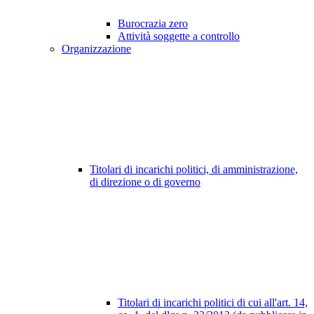
Burocrazia zero
Attività soggette a controllo
Organizzazione
Titolari di incarichi politici, di amministrazione,
di direzione o di governo
Titolari di incarichi politici di cui all'art. 14,