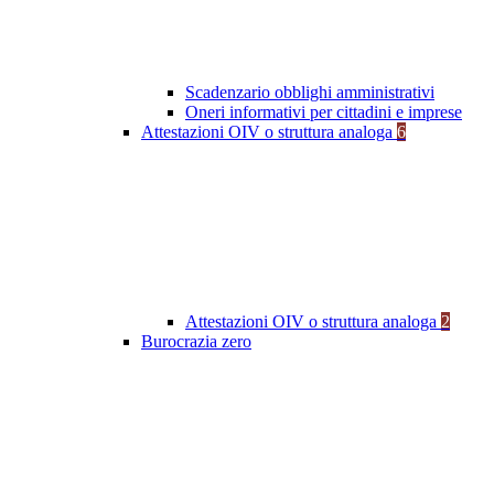
Scadenzario obblighi amministrativi
Oneri informativi per cittadini e imprese
Attestazioni OIV o struttura analoga
6
Attestazioni OIV o struttura analoga
2
Burocrazia zero