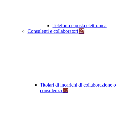
Telefono e posta elettronica
Consulenti e collaboratori
27
Titolari di incarichi di collaborazione o
consulenza
27