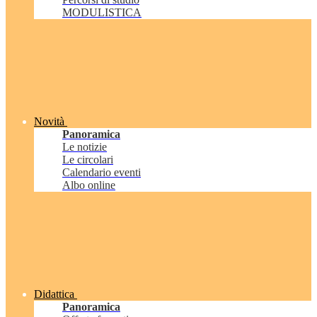
MODULISTICA
Novità
Panoramica
Le notizie
Le circolari
Calendario eventi
Albo online
Didattica
Panoramica