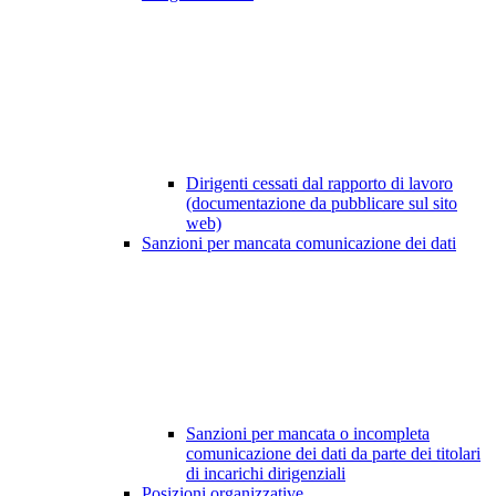
Dirigenti cessati dal rapporto di lavoro
(documentazione da pubblicare sul sito
web)
Sanzioni per mancata comunicazione dei dati
Sanzioni per mancata o incompleta
comunicazione dei dati da parte dei titolari
di incarichi dirigenziali
Posizioni organizzative