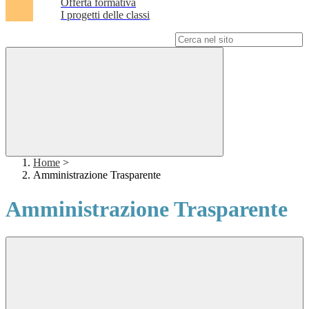
Offerta formativa
I progetti delle classi
Campo di ricerca per le pagine del sito
Home
>
Amministrazione Trasparente
Amministrazione Trasparente