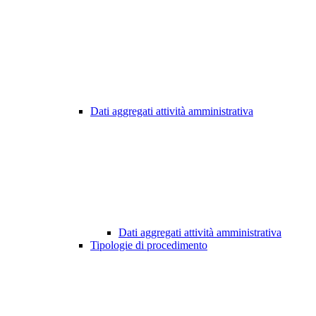
Dati aggregati attività amministrativa
Dati aggregati attività amministrativa
Tipologie di procedimento