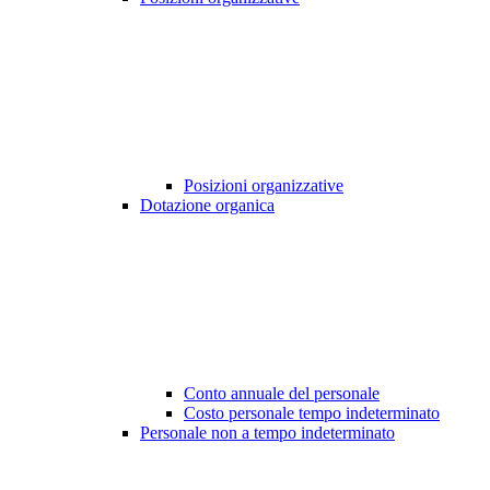
Posizioni organizzative
Dotazione organica
Conto annuale del personale
Costo personale tempo indeterminato
Personale non a tempo indeterminato