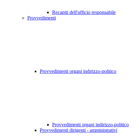
Recapiti dell'ufficio responsabile
Provvedimenti
Provvedimenti organi indirizzo-politico
Provvedimenti organi indirizzo-politico
Provvedimenti dirigenti - amministrativi