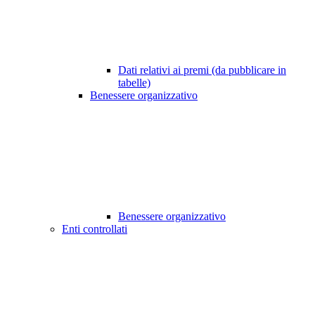
Dati relativi ai premi (da pubblicare in
tabelle)
Benessere organizzativo
Benessere organizzativo
Enti controllati