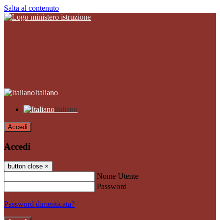
Salta al contenuto
Italiano
Italiano
Accedi
Accedi
button close
×
Nome Utente
Password
Password dimenticata?