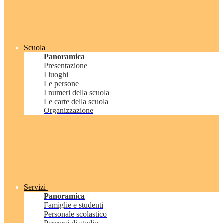
Scuola
Panoramica
Presentazione
I luoghi
Le persone
I numeri della scuola
Le carte della scuola
Organizzazione
Servizi
Panoramica
Famiglie e studenti
Personale scolastico
Percorsi di studio