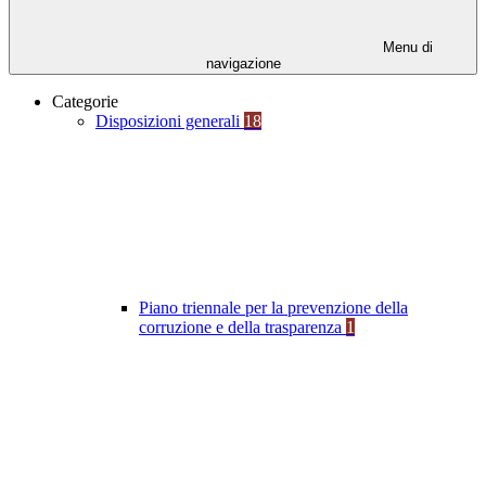
Menu di
navigazione
Categorie
Disposizioni generali
18
Piano triennale per la prevenzione della
corruzione e della trasparenza
1