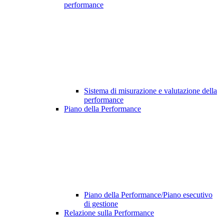
performance
Sistema di misurazione e valutazione della
performance
Piano della Performance
Piano della Performance/Piano esecutivo
di gestione
Relazione sulla Performance