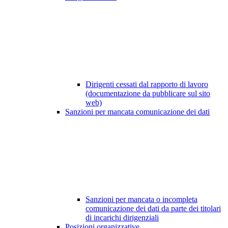
Dirigenti cessati dal rapporto di lavoro
(documentazione da pubblicare sul sito
web)
Sanzioni per mancata comunicazione dei dati
Sanzioni per mancata o incompleta
comunicazione dei dati da parte dei titolari
di incarichi dirigenziali
Posizioni organizzative