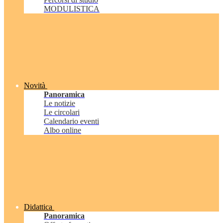
MODULISTICA
Novità
Panoramica
Le notizie
Le circolari
Calendario eventi
Albo online
Didattica
Panoramica