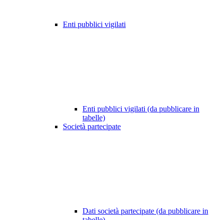
Enti pubblici vigilati
Enti pubblici vigilati (da pubblicare in
tabelle)
Società partecipate
Dati società partecipate (da pubblicare in
tabelle)