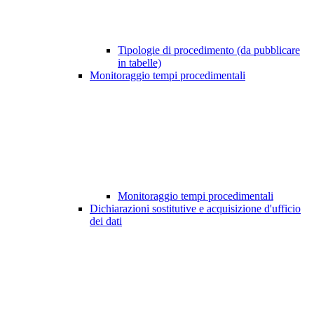
Tipologie di procedimento (da pubblicare
in tabelle)
Monitoraggio tempi procedimentali
Monitoraggio tempi procedimentali
Dichiarazioni sostitutive e acquisizione d'ufficio
dei dati