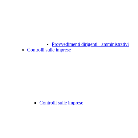
Provvedimenti dirigenti - amministrativi
Controlli sulle imprese
Controlli sulle imprese