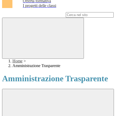
Offerta formativa
I progetti delle classi
Campo di ricerca per le pagine del sito
Home
>
Amministrazione Trasparente
Amministrazione Trasparente