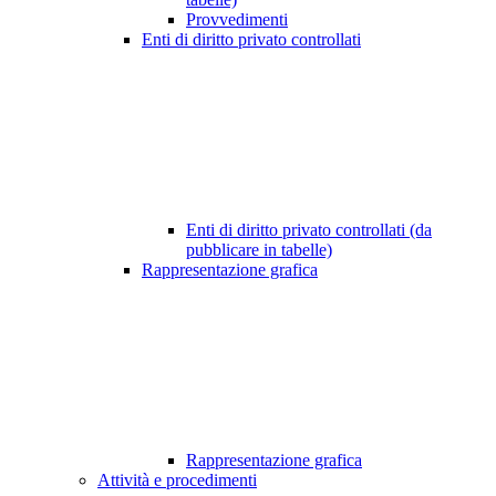
Provvedimenti
Enti di diritto privato controllati
Enti di diritto privato controllati (da
pubblicare in tabelle)
Rappresentazione grafica
Rappresentazione grafica
Attività e procedimenti