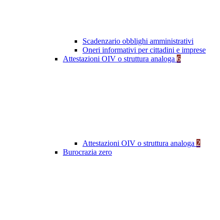
Scadenzario obblighi amministrativi
Oneri informativi per cittadini e imprese
Attestazioni OIV o struttura analoga
6
Attestazioni OIV o struttura analoga
2
Burocrazia zero