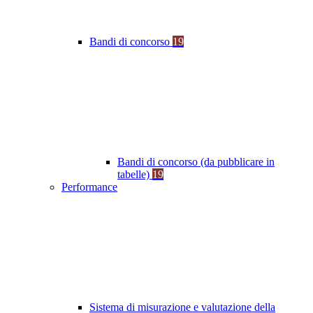
Bandi di concorso
19
Bandi di concorso (da pubblicare in
tabelle)
19
Performance
Sistema di misurazione e valutazione della