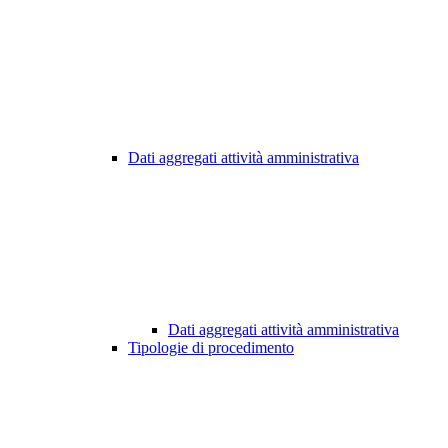
Dati aggregati attività amministrativa
Dati aggregati attività amministrativa
Tipologie di procedimento