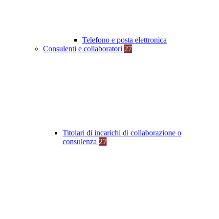
Telefono e posta elettronica
Consulenti e collaboratori
27
Titolari di incarichi di collaborazione o
consulenza
27