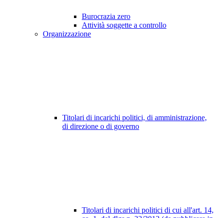
Burocrazia zero
Attività soggette a controllo
Organizzazione
Titolari di incarichi politici, di amministrazione,
di direzione o di governo
Titolari di incarichi politici di cui all'art. 14,