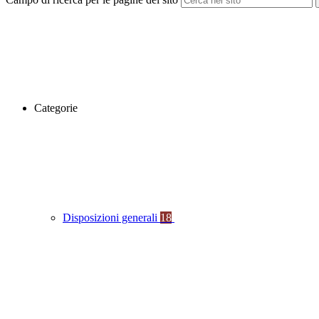
Categorie
Disposizioni generali
18