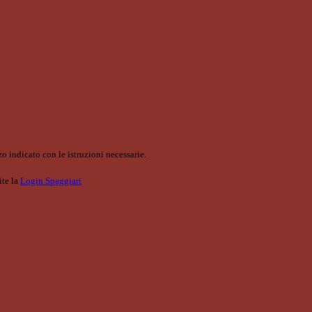
o indicato con le istruzioni necessarie.
ite la
Login Spaggiari