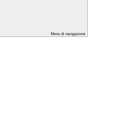
Menu di navigazione