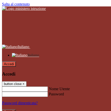
Salta al contenuto
Italiano
Italiano
Accedi
Accedi
button close
×
Nome Utente
Password
Password dimenticata?