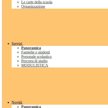
Le carte della scuola
Organizzazione
Servizi
Panoramica
Famiglie e studenti
Personale scolastico
Percorsi di studio
MODULISTICA
Novità
Panoramica