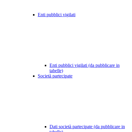
Enti pubblici vigilati
Enti pubblici vigilati (da pubblicare in
tabelle)
Società partecipate
Dati società partecipate (da pubblicare in
tabelle)