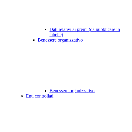
Dati relativi ai premi (da pubblicare in
tabelle)
Benessere organizzativo
Benessere organizzativo
Enti controllati