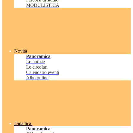
MODULISTICA
Novità
Panoramica
Le notizie
Le circolari
Calendario eventi
Albo online
Didattica
Panoramica