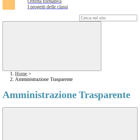
Offerta formativa
I progetti delle classi
Campo di ricerca per le pagine del sito
Home
>
Amministrazione Trasparente
Amministrazione Trasparente