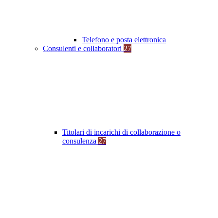
Telefono e posta elettronica
Consulenti e collaboratori
27
Titolari di incarichi di collaborazione o
consulenza
27