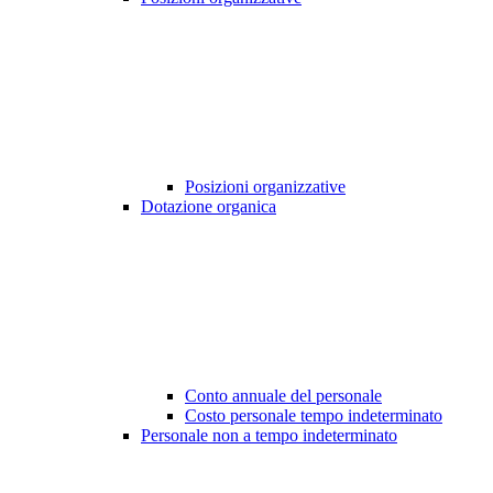
Posizioni organizzative
Dotazione organica
Conto annuale del personale
Costo personale tempo indeterminato
Personale non a tempo indeterminato