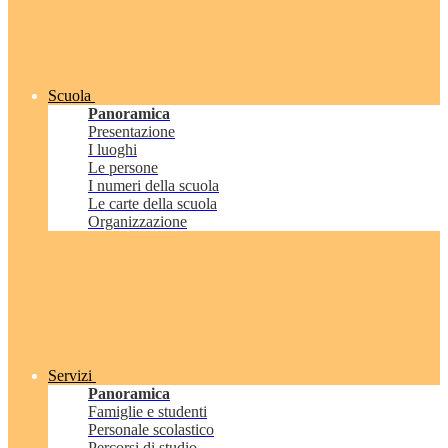
Scuola
Panoramica
Presentazione
I luoghi
Le persone
I numeri della scuola
Le carte della scuola
Organizzazione
Servizi
Panoramica
Famiglie e studenti
Personale scolastico
Percorsi di studio