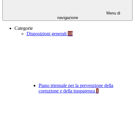
Menu di
navigazione
Categorie
Disposizioni generali
18
Piano triennale per la prevenzione della
corruzione e della trasparenza
1