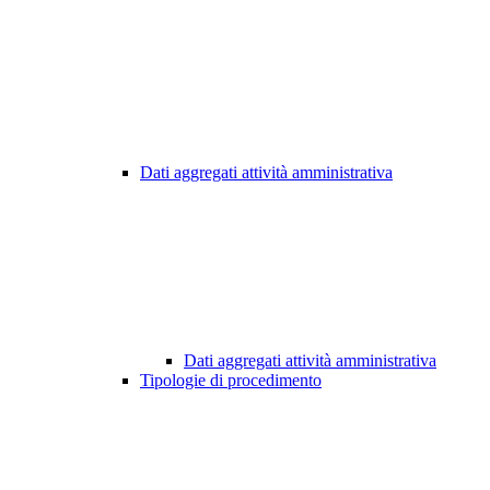
Dati aggregati attività amministrativa
Dati aggregati attività amministrativa
Tipologie di procedimento