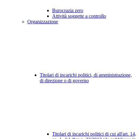
Burocrazia zero
Attività soggette a controllo
Organizzazione
Titolari di incarichi politici, di amministrazione,
di direzione o di governo
Titolari di incarichi politici di cui all'art. 14,