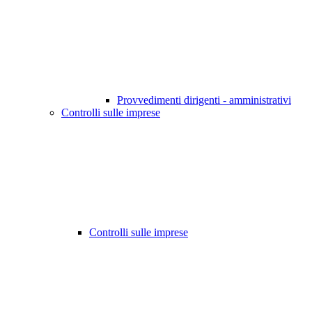
Provvedimenti dirigenti - amministrativi
Controlli sulle imprese
Controlli sulle imprese