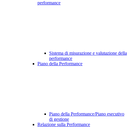
performance
Sistema di misurazione e valutazione della
performance
Piano della Performance
Piano della Performance/Piano esecutivo
di gestione
Relazione sulla Performance