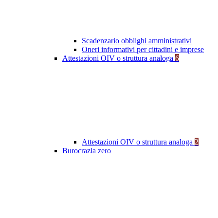
Scadenzario obblighi amministrativi
Oneri informativi per cittadini e imprese
Attestazioni OIV o struttura analoga
6
Attestazioni OIV o struttura analoga
2
Burocrazia zero