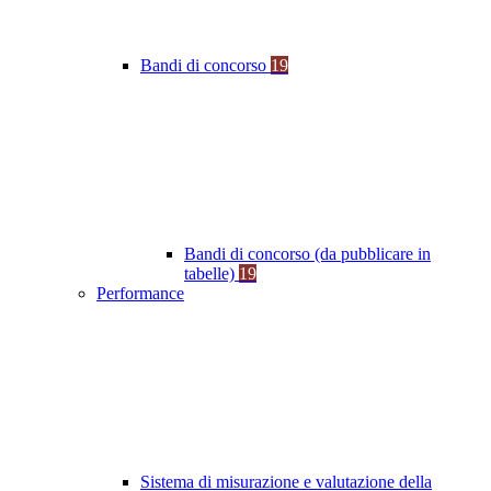
Bandi di concorso
19
Bandi di concorso (da pubblicare in
tabelle)
19
Performance
Sistema di misurazione e valutazione della