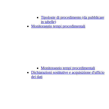
Tipologie di procedimento (da pubblicare
in tabelle)
Monitoraggio tempi procedimentali
Monitoraggio tempi procedimentali
Dichiarazioni sostitutive e acquisizione d'ufficio
dei dati