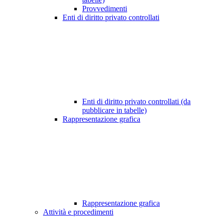
Provvedimenti
Enti di diritto privato controllati
Enti di diritto privato controllati (da
pubblicare in tabelle)
Rappresentazione grafica
Rappresentazione grafica
Attività e procedimenti