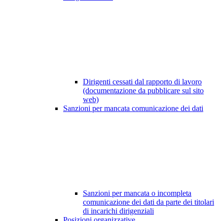
Dirigenti cessati dal rapporto di lavoro
(documentazione da pubblicare sul sito
web)
Sanzioni per mancata comunicazione dei dati
Sanzioni per mancata o incompleta
comunicazione dei dati da parte dei titolari
di incarichi dirigenziali
Posizioni organizzative