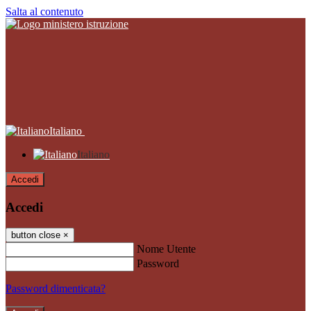
Salta al contenuto
Italiano
Italiano
Accedi
Accedi
button close
×
Nome Utente
Password
Password dimenticata?