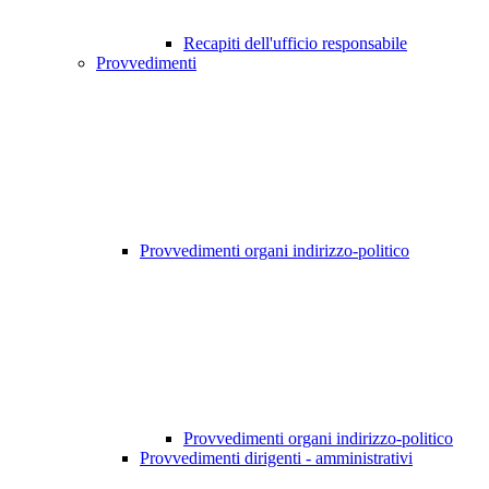
Recapiti dell'ufficio responsabile
Provvedimenti
Provvedimenti organi indirizzo-politico
Provvedimenti organi indirizzo-politico
Provvedimenti dirigenti - amministrativi