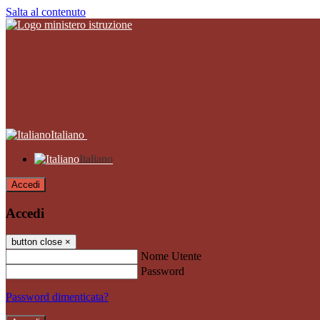
Salta al contenuto
Italiano
Italiano
Accedi
Accedi
button close
×
Nome Utente
Password
Password dimenticata?