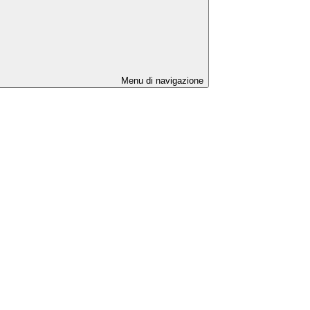
Menu di navigazione