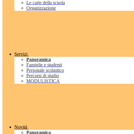
Le carte della scuola
Organizzazione
Servizi
Panoramica
Famiglie e studenti
Personale scolastico
Percorsi di studio
MODULISTICA
Novità
Panoramica