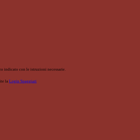
o indicato con le istruzioni necessarie.
ite la
Login Spaggiari