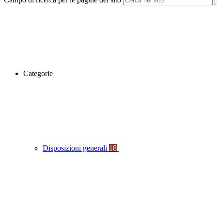
Categorie
Disposizioni generali
18