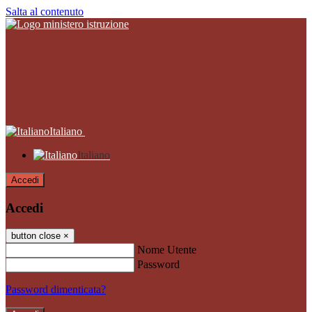
Salta al contenuto
Italiano
Italiano
Accedi
Accedi
button close
×
Nome Utente
Password
Password dimenticata?