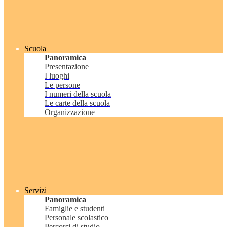
Scuola
Panoramica
Presentazione
I luoghi
Le persone
I numeri della scuola
Le carte della scuola
Organizzazione
Servizi
Panoramica
Famiglie e studenti
Personale scolastico
Percorsi di studio