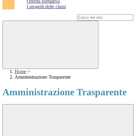
Offerta formativa
I progetti delle classi
Campo di ricerca per le pagine del sito
Home
>
Amministrazione Trasparente
Amministrazione Trasparente