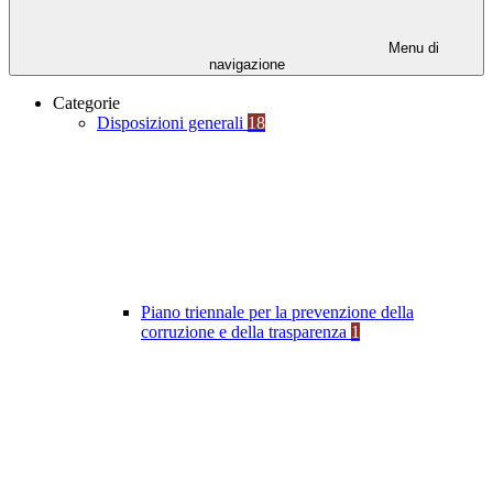
Menu di
navigazione
Categorie
Disposizioni generali
18
Piano triennale per la prevenzione della
corruzione e della trasparenza
1