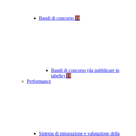
Bandi di concorso
19
Bandi di concorso (da pubblicare in
tabelle)
19
Performance
Sistema di misurazione e valutazione della