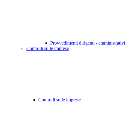
Provvedimenti dirigenti - amministrativi
Controlli sulle imprese
Controlli sulle imprese