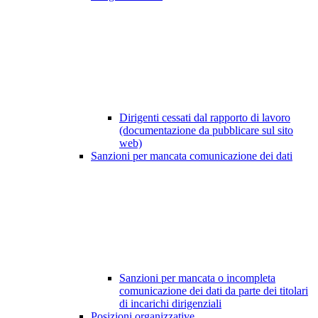
Dirigenti cessati dal rapporto di lavoro
(documentazione da pubblicare sul sito
web)
Sanzioni per mancata comunicazione dei dati
Sanzioni per mancata o incompleta
comunicazione dei dati da parte dei titolari
di incarichi dirigenziali
Posizioni organizzative