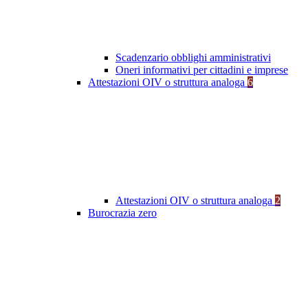
Scadenzario obblighi amministrativi
Oneri informativi per cittadini e imprese
Attestazioni OIV o struttura analoga
6
Attestazioni OIV o struttura analoga
2
Burocrazia zero