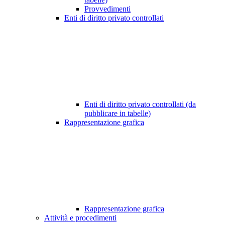
Provvedimenti
Enti di diritto privato controllati
Enti di diritto privato controllati (da
pubblicare in tabelle)
Rappresentazione grafica
Rappresentazione grafica
Attività e procedimenti