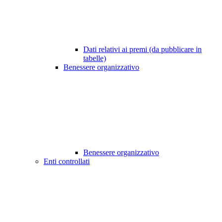
Dati relativi ai premi (da pubblicare in
tabelle)
Benessere organizzativo
Benessere organizzativo
Enti controllati