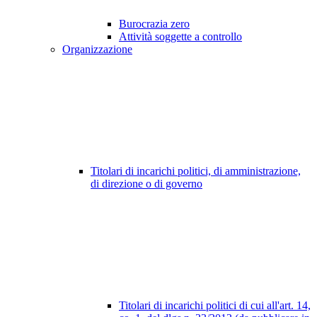
Burocrazia zero
Attività soggette a controllo
Organizzazione
Titolari di incarichi politici, di amministrazione,
di direzione o di governo
Titolari di incarichi politici di cui all'art. 14,