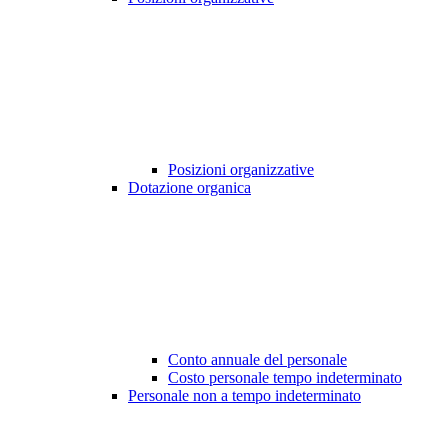
Posizioni organizzative
Dotazione organica
Conto annuale del personale
Costo personale tempo indeterminato
Personale non a tempo indeterminato