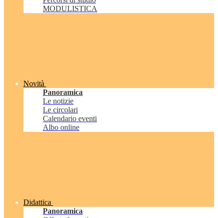
MODULISTICA
Novità
Panoramica
Le notizie
Le circolari
Calendario eventi
Albo online
Didattica
Panoramica