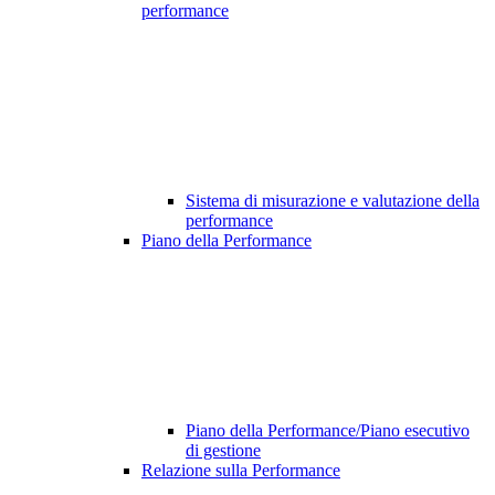
performance
Sistema di misurazione e valutazione della
performance
Piano della Performance
Piano della Performance/Piano esecutivo
di gestione
Relazione sulla Performance