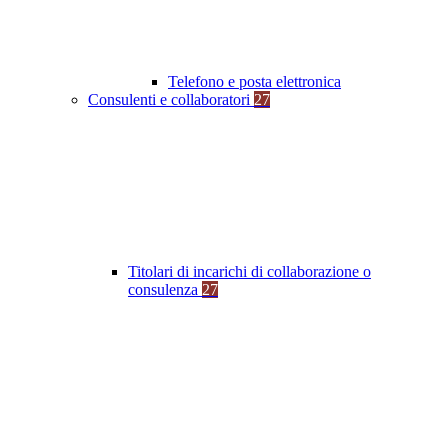
Telefono e posta elettronica
Consulenti e collaboratori
27
Titolari di incarichi di collaborazione o
consulenza
27