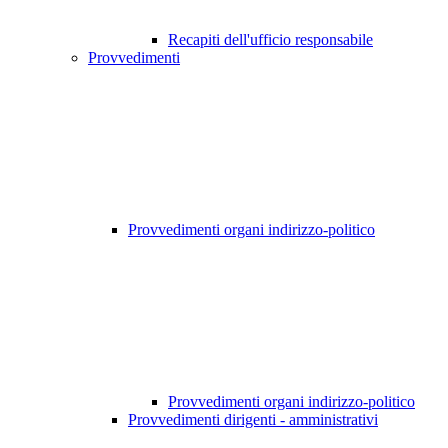
Recapiti dell'ufficio responsabile
Provvedimenti
Provvedimenti organi indirizzo-politico
Provvedimenti organi indirizzo-politico
Provvedimenti dirigenti - amministrativi