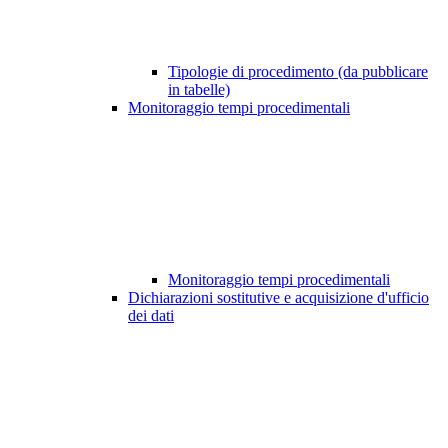
Tipologie di procedimento (da pubblicare
in tabelle)
Monitoraggio tempi procedimentali
Monitoraggio tempi procedimentali
Dichiarazioni sostitutive e acquisizione d'ufficio
dei dati