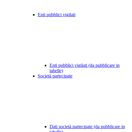
Enti pubblici vigilati
Enti pubblici vigilati (da pubblicare in
tabelle)
Società partecipate
Dati società partecipate (da pubblicare in
tabelle)