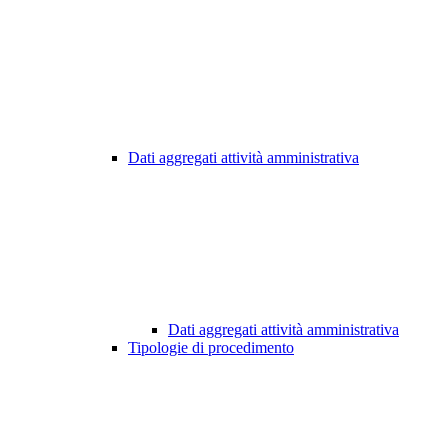
Dati aggregati attività amministrativa
Dati aggregati attività amministrativa
Tipologie di procedimento