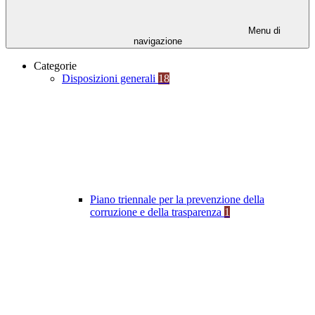
Menu di
navigazione
Categorie
Disposizioni generali
18
Piano triennale per la prevenzione della
corruzione e della trasparenza
1