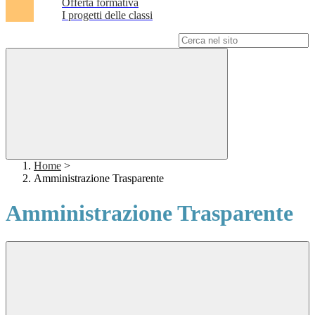
Offerta formativa
I progetti delle classi
Campo di ricerca per le pagine del sito
Home
>
Amministrazione Trasparente
Amministrazione Trasparente