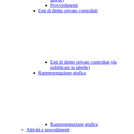
Provvedimenti
Enti di diritto privato controllati
Enti di diritto privato controllati (da
pubblicare in tabelle)
Rappresentazione grafica
Rappresentazione grafica
Attività e procedimenti