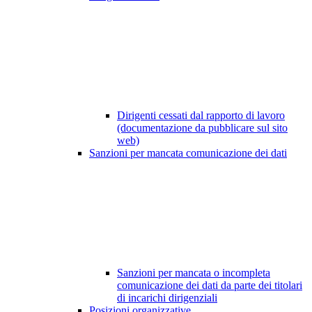
Dirigenti cessati dal rapporto di lavoro
(documentazione da pubblicare sul sito
web)
Sanzioni per mancata comunicazione dei dati
Sanzioni per mancata o incompleta
comunicazione dei dati da parte dei titolari
di incarichi dirigenziali
Posizioni organizzative