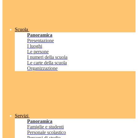
Scuola
Panoramica
Presentazione
I luoghi
Le persone
I numeri della scuola
Le carte della scuola
Organizzazione
Servizi
Panoramica
Famiglie e studenti
Personale scolastico
Percorsi di studio