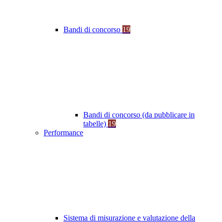
Bandi di concorso
19
Bandi di concorso (da pubblicare in
tabelle)
19
Performance
Sistema di misurazione e valutazione della