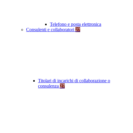
Telefono e posta elettronica
Consulenti e collaboratori
27
Titolari di incarichi di collaborazione o
consulenza
27