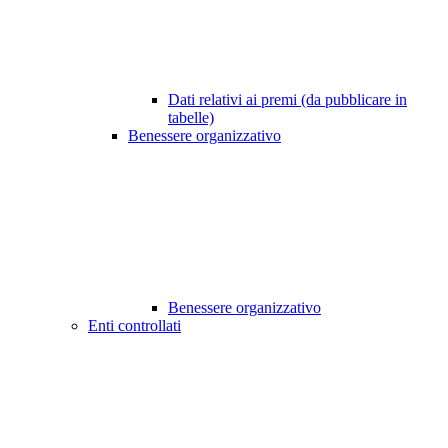
Dati relativi ai premi (da pubblicare in
tabelle)
Benessere organizzativo
Benessere organizzativo
Enti controllati