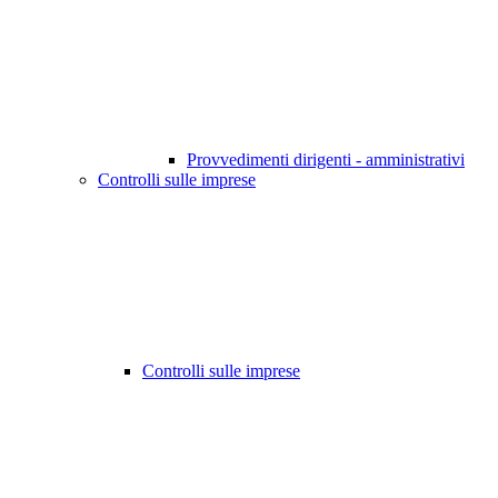
Provvedimenti dirigenti - amministrativi
Controlli sulle imprese
Controlli sulle imprese