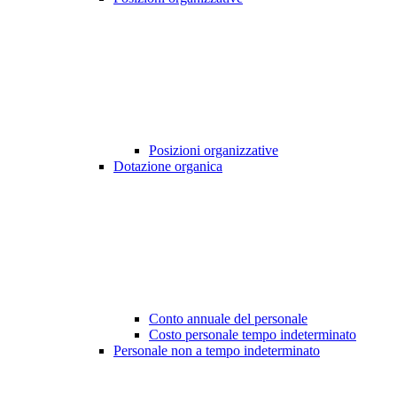
Posizioni organizzative
Dotazione organica
Conto annuale del personale
Costo personale tempo indeterminato
Personale non a tempo indeterminato