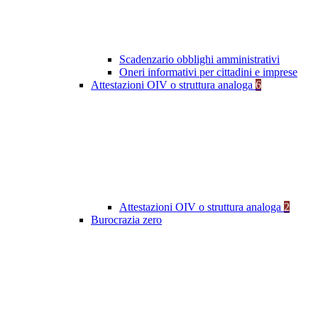
Scadenzario obblighi amministrativi
Oneri informativi per cittadini e imprese
Attestazioni OIV o struttura analoga
6
Attestazioni OIV o struttura analoga
2
Burocrazia zero