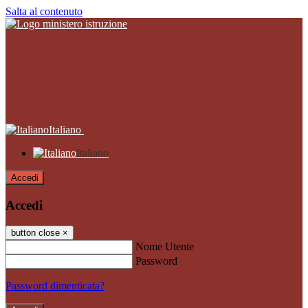
Salta al contenuto
Italiano
Italiano
Accedi
Accedi
button close
×
Nome Utente
Password
Password dimenticata?