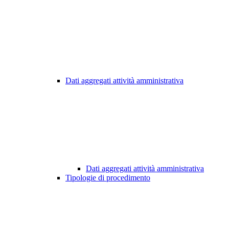
Dati aggregati attività amministrativa
Dati aggregati attività amministrativa
Tipologie di procedimento