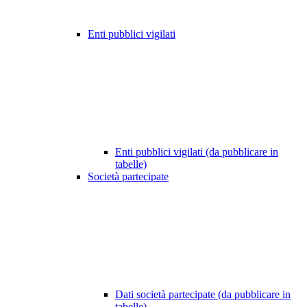
Enti pubblici vigilati
Enti pubblici vigilati (da pubblicare in
tabelle)
Società partecipate
Dati società partecipate (da pubblicare in
tabelle)