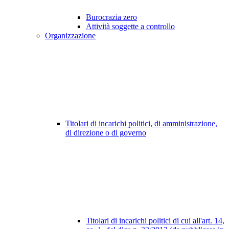
Burocrazia zero
Attività soggette a controllo
Organizzazione
Titolari di incarichi politici, di amministrazione,
di direzione o di governo
Titolari di incarichi politici di cui all'art. 14,