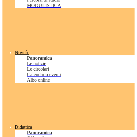
MODULISTICA
Novità
Panoramica
Le notizie
Le circolari
Calendario eventi
Albo online
Didattica
Panoramica