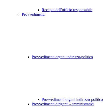
Recapiti dell'ufficio responsabile
Provvedimenti
Provvedimenti organi indirizzo-politico
Provvedimenti organi indirizzo-politico
Provvedimenti dirigenti - amministrativi