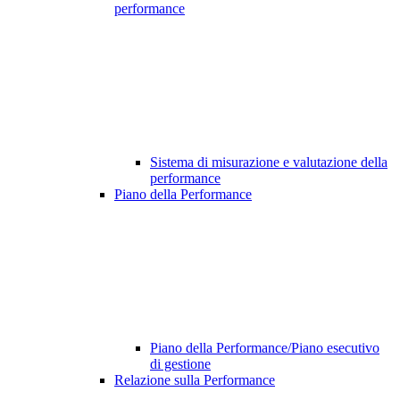
performance
Sistema di misurazione e valutazione della
performance
Piano della Performance
Piano della Performance/Piano esecutivo
di gestione
Relazione sulla Performance