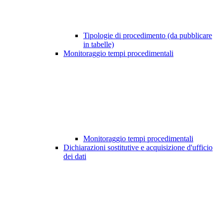
Tipologie di procedimento (da pubblicare
in tabelle)
Monitoraggio tempi procedimentali
Monitoraggio tempi procedimentali
Dichiarazioni sostitutive e acquisizione d'ufficio
dei dati