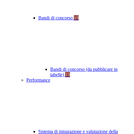
Bandi di concorso
19
Bandi di concorso (da pubblicare in
tabelle)
19
Performance
Sistema di misurazione e valutazione della