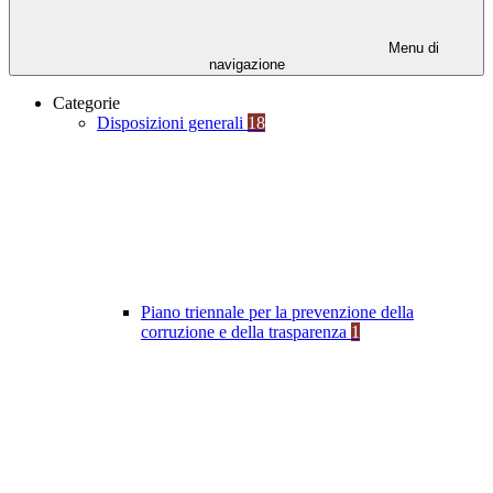
Menu di
navigazione
Categorie
Disposizioni generali
18
Piano triennale per la prevenzione della
corruzione e della trasparenza
1