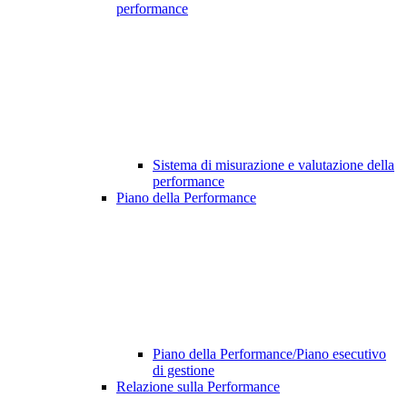
performance
Sistema di misurazione e valutazione della
performance
Piano della Performance
Piano della Performance/Piano esecutivo
di gestione
Relazione sulla Performance