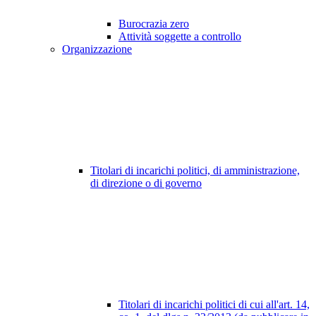
Burocrazia zero
Attività soggette a controllo
Organizzazione
Titolari di incarichi politici, di amministrazione,
di direzione o di governo
Titolari di incarichi politici di cui all'art. 14,