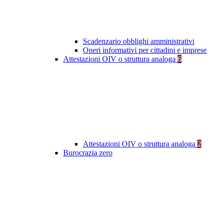
Scadenzario obblighi amministrativi
Oneri informativi per cittadini e imprese
Attestazioni OIV o struttura analoga
6
Attestazioni OIV o struttura analoga
2
Burocrazia zero