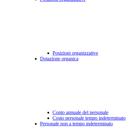
Posizioni organizzative
Dotazione organica
Conto annuale del personale
Costo personale tempo indeterminato
Personale non a tempo indeterminato