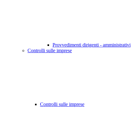
Provvedimenti dirigenti - amministrativi
Controlli sulle imprese
Controlli sulle imprese