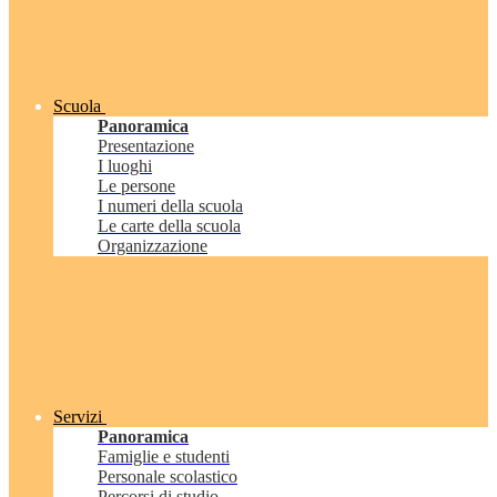
Scuola
Panoramica
Presentazione
I luoghi
Le persone
I numeri della scuola
Le carte della scuola
Organizzazione
Servizi
Panoramica
Famiglie e studenti
Personale scolastico
Percorsi di studio