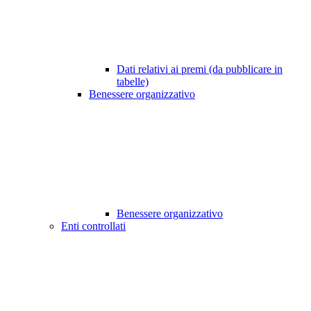
Dati relativi ai premi (da pubblicare in
tabelle)
Benessere organizzativo
Benessere organizzativo
Enti controllati