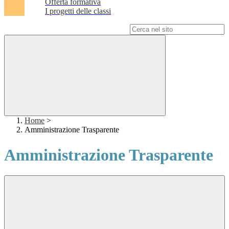
Offerta formativa
I progetti delle classi
Campo di ricerca per le pagine del sito
Home
>
Amministrazione Trasparente
Amministrazione Trasparente