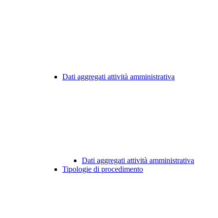
Dati aggregati attività amministrativa
Dati aggregati attività amministrativa
Tipologie di procedimento