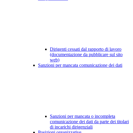
Dirigenti cessati dal rapporto di lavoro
(documentazione da pubblicare sul sito
web)
Sanzioni per mancata comunicazione dei dati
Sanzioni per mancata o incompleta
comunicazione dei dati da parte dei titolari
di incarichi dirigenziali
Posizioni organizzative