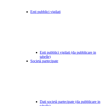
Enti pubblici vigilati
Enti pubblici vigilati (da pubblicare in
tabelle)
Società partecipate
Dati società partecipate (da pubblicare in
tabelle)