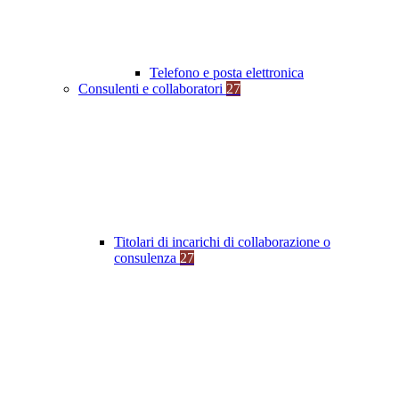
Telefono e posta elettronica
Consulenti e collaboratori
27
Titolari di incarichi di collaborazione o
consulenza
27