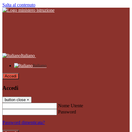
Salta al contenuto
Italiano
Italiano
Accedi
Accedi
button close
×
Nome Utente
Password
Password dimenticata?