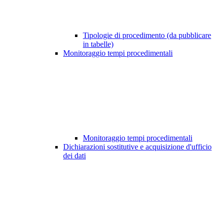
Tipologie di procedimento (da pubblicare
in tabelle)
Monitoraggio tempi procedimentali
Monitoraggio tempi procedimentali
Dichiarazioni sostitutive e acquisizione d'ufficio
dei dati