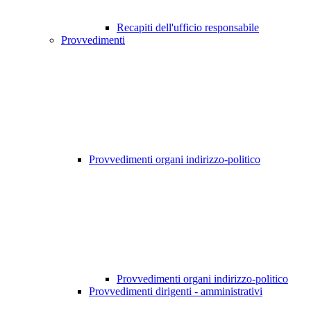
Recapiti dell'ufficio responsabile
Provvedimenti
Provvedimenti organi indirizzo-politico
Provvedimenti organi indirizzo-politico
Provvedimenti dirigenti - amministrativi