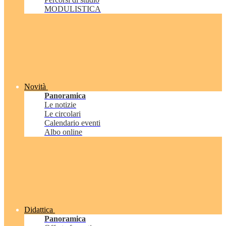
MODULISTICA
Novità
Panoramica
Le notizie
Le circolari
Calendario eventi
Albo online
Didattica
Panoramica