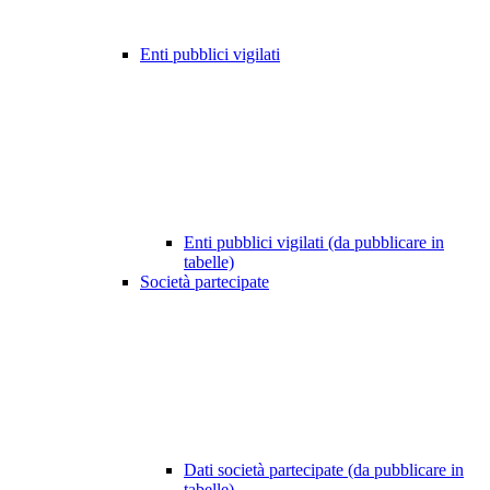
Enti pubblici vigilati
Enti pubblici vigilati (da pubblicare in
tabelle)
Società partecipate
Dati società partecipate (da pubblicare in
tabelle)