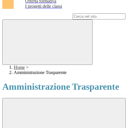
Offerta formativa
I progetti delle classi
Campo di ricerca per le pagine del sito
Home
>
Amministrazione Trasparente
Amministrazione Trasparente