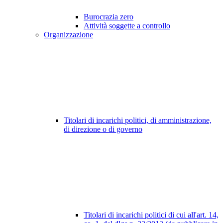
Burocrazia zero
Attività soggette a controllo
Organizzazione
Titolari di incarichi politici, di amministrazione,
di direzione o di governo
Titolari di incarichi politici di cui all'art. 14,