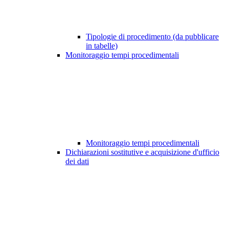
Tipologie di procedimento (da pubblicare
in tabelle)
Monitoraggio tempi procedimentali
Monitoraggio tempi procedimentali
Dichiarazioni sostitutive e acquisizione d'ufficio
dei dati