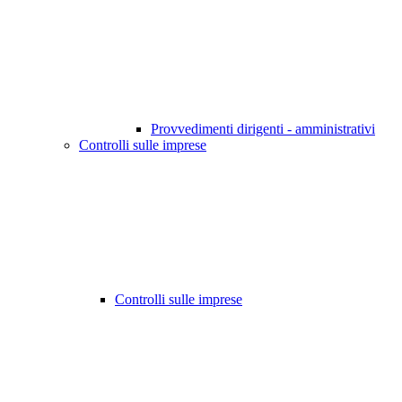
Provvedimenti dirigenti - amministrativi
Controlli sulle imprese
Controlli sulle imprese