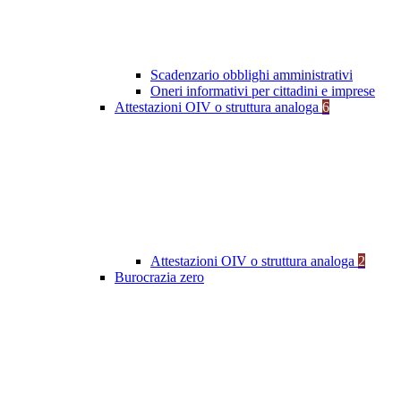
Scadenzario obblighi amministrativi
Oneri informativi per cittadini e imprese
Attestazioni OIV o struttura analoga
6
Attestazioni OIV o struttura analoga
2
Burocrazia zero