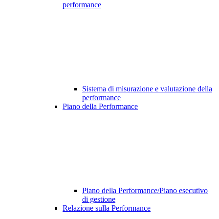
performance
Sistema di misurazione e valutazione della
performance
Piano della Performance
Piano della Performance/Piano esecutivo
di gestione
Relazione sulla Performance