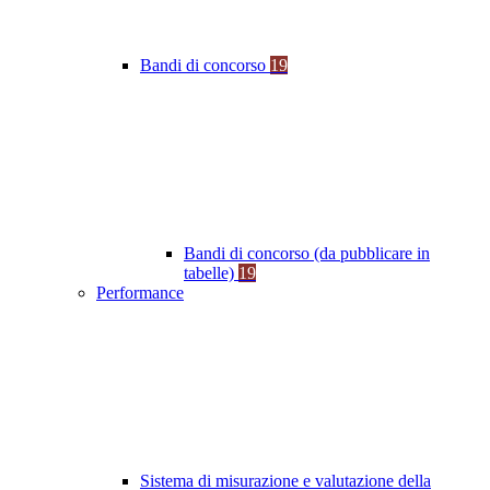
Bandi di concorso
19
Bandi di concorso (da pubblicare in
tabelle)
19
Performance
Sistema di misurazione e valutazione della