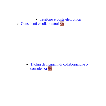
Telefono e posta elettronica
Consulenti e collaboratori
27
Titolari di incarichi di collaborazione o
consulenza
27