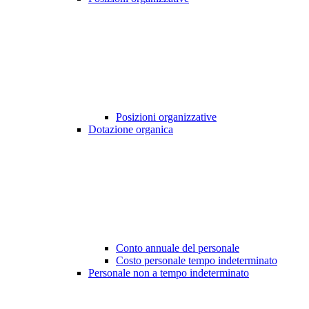
Posizioni organizzative
Dotazione organica
Conto annuale del personale
Costo personale tempo indeterminato
Personale non a tempo indeterminato