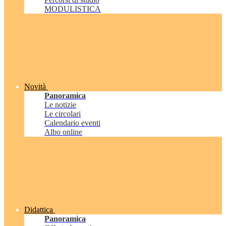
MODULISTICA
Novità
Panoramica
Le notizie
Le circolari
Calendario eventi
Albo online
Didattica
Panoramica