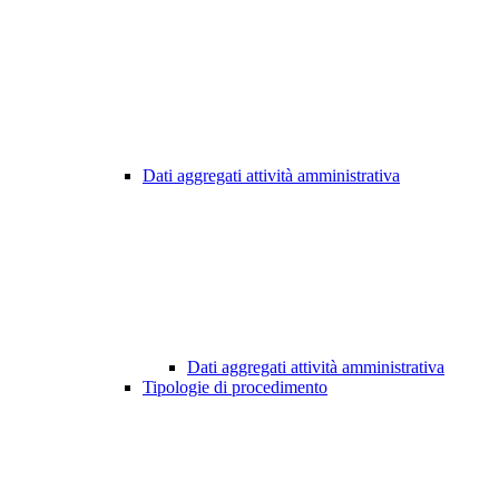
Dati aggregati attività amministrativa
Dati aggregati attività amministrativa
Tipologie di procedimento