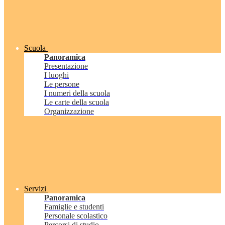
Scuola
Panoramica
Presentazione
I luoghi
Le persone
I numeri della scuola
Le carte della scuola
Organizzazione
Servizi
Panoramica
Famiglie e studenti
Personale scolastico
Percorsi di studio