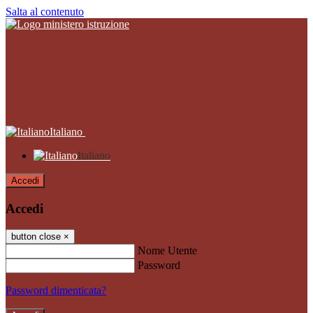
Salta al contenuto
Italiano
Italiano
Accedi
Accedi
button close
×
Nome Utente
Password
Password dimenticata?