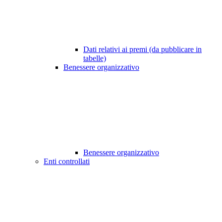
Dati relativi ai premi (da pubblicare in
tabelle)
Benessere organizzativo
Benessere organizzativo
Enti controllati