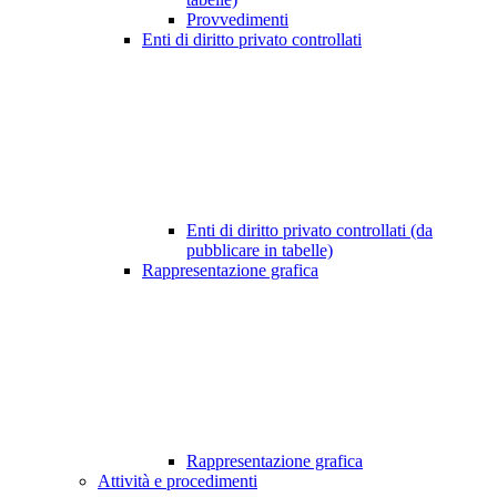
Provvedimenti
Enti di diritto privato controllati
Enti di diritto privato controllati (da
pubblicare in tabelle)
Rappresentazione grafica
Rappresentazione grafica
Attività e procedimenti