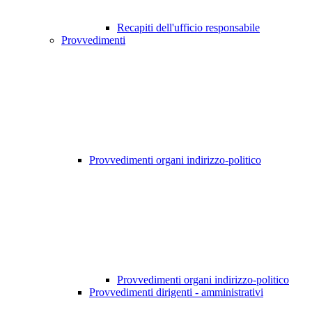
Recapiti dell'ufficio responsabile
Provvedimenti
Provvedimenti organi indirizzo-politico
Provvedimenti organi indirizzo-politico
Provvedimenti dirigenti - amministrativi