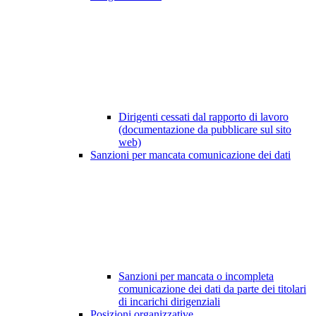
Dirigenti cessati dal rapporto di lavoro
(documentazione da pubblicare sul sito
web)
Sanzioni per mancata comunicazione dei dati
Sanzioni per mancata o incompleta
comunicazione dei dati da parte dei titolari
di incarichi dirigenziali
Posizioni organizzative