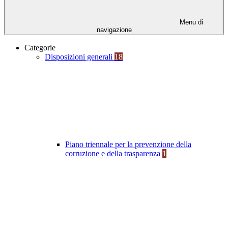
Menu di
navigazione
Categorie
Disposizioni generali
18
Piano triennale per la prevenzione della
corruzione e della trasparenza
1