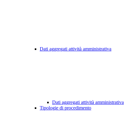
Dati aggregati attività amministrativa
Dati aggregati attività amministrativa
Tipologie di procedimento