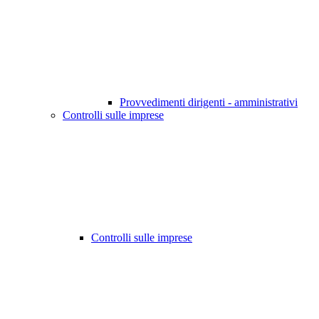
Provvedimenti dirigenti - amministrativi
Controlli sulle imprese
Controlli sulle imprese