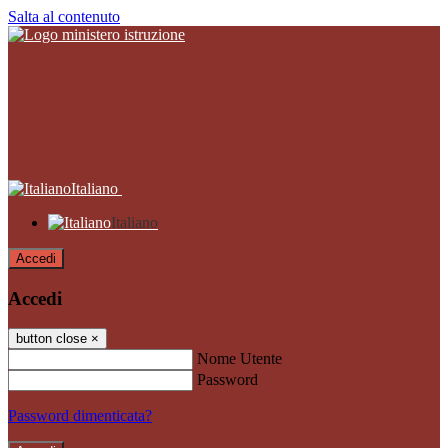
Salta al contenuto
Italiano
Italiano
Accedi
Accedi
button close
×
Nome Utente
Password
Password dimenticata?