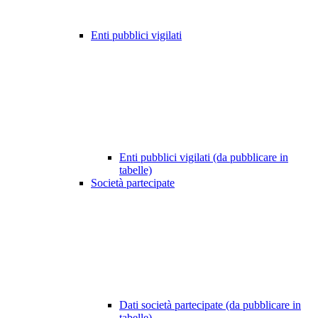
Enti pubblici vigilati
Enti pubblici vigilati (da pubblicare in
tabelle)
Società partecipate
Dati società partecipate (da pubblicare in
tabelle)