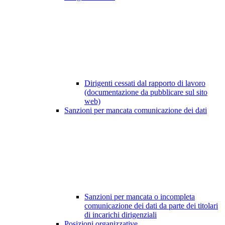
Dirigenti cessati dal rapporto di lavoro
(documentazione da pubblicare sul sito
web)
Sanzioni per mancata comunicazione dei dati
Sanzioni per mancata o incompleta
comunicazione dei dati da parte dei titolari
di incarichi dirigenziali
Posizioni organizzative