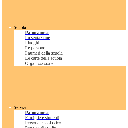
Scuola
Panoramica
Presentazione
I luoghi
Le persone
I numeri della scuola
Le carte della scuola
Organizzazione
Servizi
Panoramica
Famiglie e studenti
Personale scolastico
Percorsi di studio