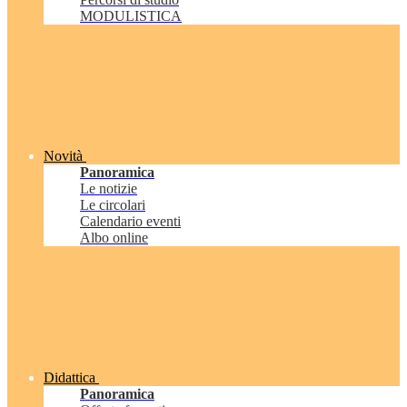
MODULISTICA
Novità
Panoramica
Le notizie
Le circolari
Calendario eventi
Albo online
Didattica
Panoramica