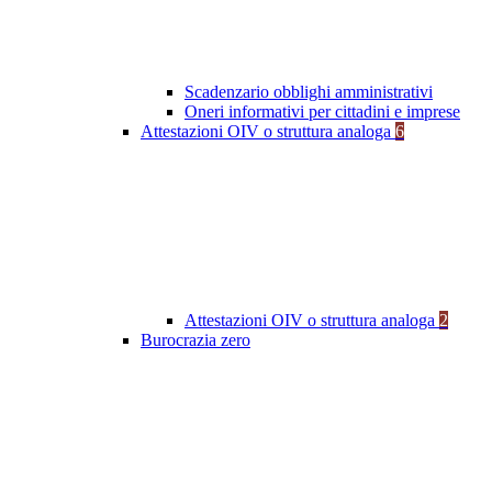
Scadenzario obblighi amministrativi
Oneri informativi per cittadini e imprese
Attestazioni OIV o struttura analoga
6
Attestazioni OIV o struttura analoga
2
Burocrazia zero