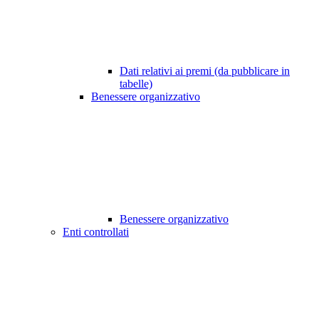
Dati relativi ai premi (da pubblicare in
tabelle)
Benessere organizzativo
Benessere organizzativo
Enti controllati