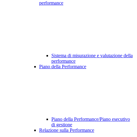
performance
Sistema di misurazione e valutazione della
performance
Piano della Performance
Piano della Performance/Piano esecutivo
di gestione
Relazione sulla Performance