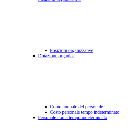
Posizioni organizzative
Dotazione organica
Conto annuale del personale
Costo personale tempo indeterminato
Personale non a tempo indeterminato