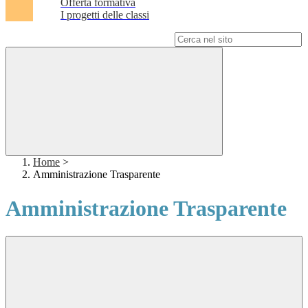
Offerta formativa
I progetti delle classi
Campo di ricerca per le pagine del sito
Home
>
Amministrazione Trasparente
Amministrazione Trasparente