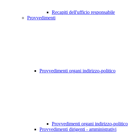
Recapiti dell'ufficio responsabile
Provvedimenti
Provvedimenti organi indirizzo-politico
Provvedimenti organi indirizzo-politico
Provvedimenti dirigenti - amministrativi