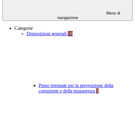
Menu di
navigazione
Categorie
Disposizioni generali
18
Piano triennale per la prevenzione della
corruzione e della trasparenza
1