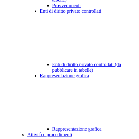
Provvedimenti
Enti di diritto privato controllati
Enti di diritto privato controllati (da
pubblicare in tabelle)
Rappresentazione grafica
Rappresentazione grafica
Attività e procedimenti