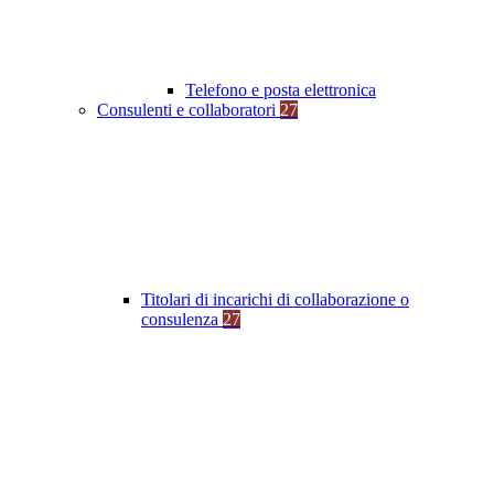
Telefono e posta elettronica
Consulenti e collaboratori
27
Titolari di incarichi di collaborazione o
consulenza
27