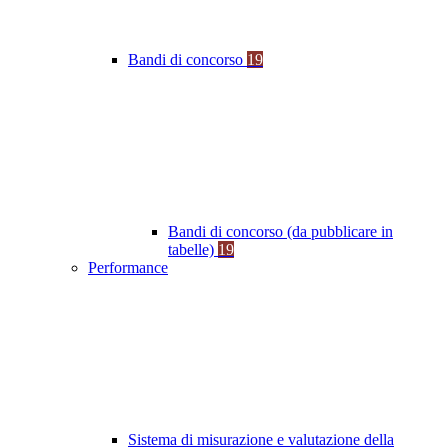
Bandi di concorso
19
Bandi di concorso (da pubblicare in
tabelle)
19
Performance
Sistema di misurazione e valutazione della