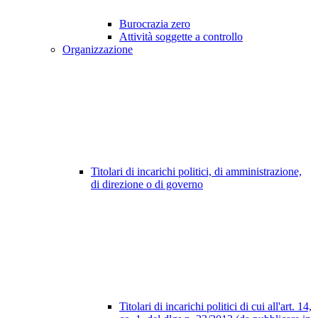
Burocrazia zero
Attività soggette a controllo
Organizzazione
Titolari di incarichi politici, di amministrazione,
di direzione o di governo
Titolari di incarichi politici di cui all'art. 14,