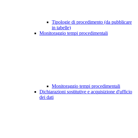
Tipologie di procedimento (da pubblicare
in tabelle)
Monitoraggio tempi procedimentali
Monitoraggio tempi procedimentali
Dichiarazioni sostitutive e acquisizione d'ufficio
dei dati