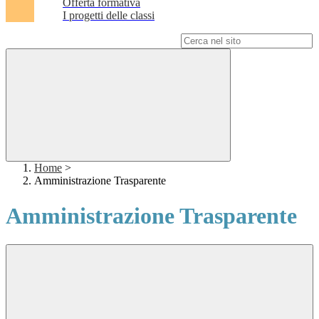
Offerta formativa
I progetti delle classi
Campo di ricerca per le pagine del sito
Home
>
Amministrazione Trasparente
Amministrazione Trasparente