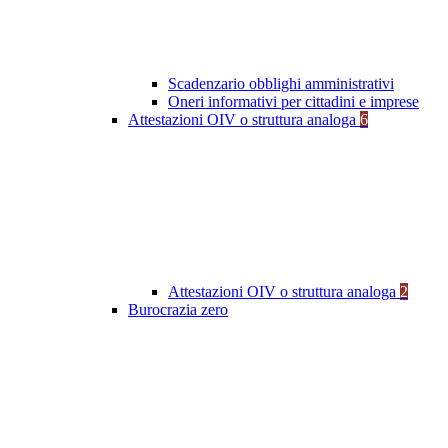
Scadenzario obblighi amministrativi
Oneri informativi per cittadini e imprese
Attestazioni OIV o struttura analoga
6
Attestazioni OIV o struttura analoga
2
Burocrazia zero