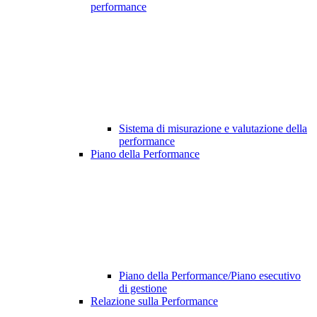
performance
Sistema di misurazione e valutazione della
performance
Piano della Performance
Piano della Performance/Piano esecutivo
di gestione
Relazione sulla Performance