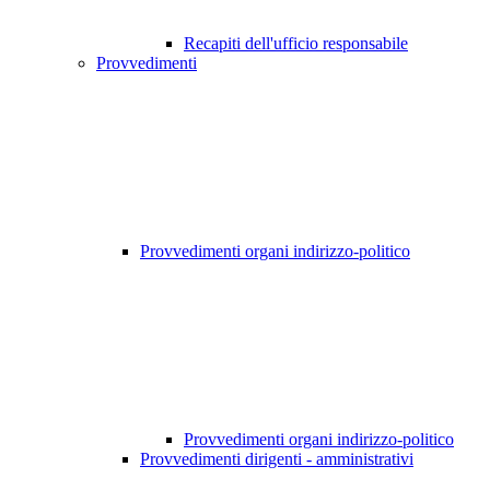
Recapiti dell'ufficio responsabile
Provvedimenti
Provvedimenti organi indirizzo-politico
Provvedimenti organi indirizzo-politico
Provvedimenti dirigenti - amministrativi