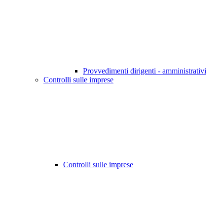
Provvedimenti dirigenti - amministrativi
Controlli sulle imprese
Controlli sulle imprese