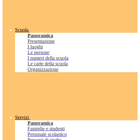
Scuola
Panoramica
Presentazione
I luoghi
Le persone
I numeri della scuola
Le carte della scuola
Organizzazione
Servizi
Panoramica
Famiglie e studenti
Personale scolastico
Percorsi di studio