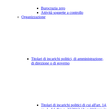
Burocrazia zero
Attività soggette a controllo
Organizzazione
Titolari di incarichi politici, di amministrazione,
di direzione o di governo
Titolari di incarichi politici di cui all'art. 14,