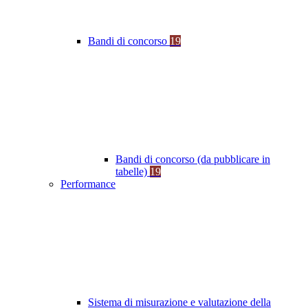
Bandi di concorso
19
Bandi di concorso (da pubblicare in
tabelle)
19
Performance
Sistema di misurazione e valutazione della