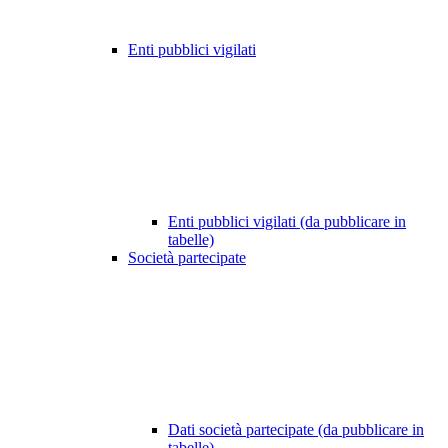
Enti pubblici vigilati
Enti pubblici vigilati (da pubblicare in
tabelle)
Società partecipate
Dati società partecipate (da pubblicare in
tabelle)