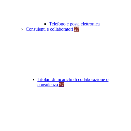
Telefono e posta elettronica
Consulenti e collaboratori
27
Titolari di incarichi di collaborazione o
consulenza
27