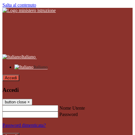
Salta al contenuto
Italiano
Italiano
Accedi
Accedi
button close
×
Nome Utente
Password
Password dimenticata?