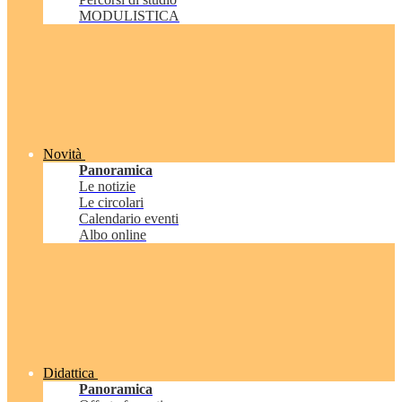
MODULISTICA
Novità
Panoramica
Le notizie
Le circolari
Calendario eventi
Albo online
Didattica
Panoramica