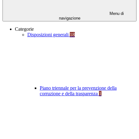
Menu di
navigazione
Categorie
Disposizioni generali
18
Piano triennale per la prevenzione della
corruzione e della trasparenza
1