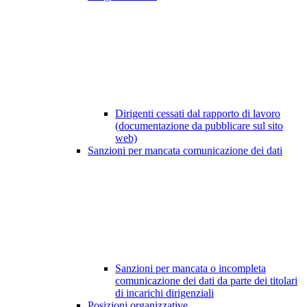
Dirigenti cessati dal rapporto di lavoro
(documentazione da pubblicare sul sito
web)
Sanzioni per mancata comunicazione dei dati
Sanzioni per mancata o incompleta
comunicazione dei dati da parte dei titolari
di incarichi dirigenziali
Posizioni organizzative