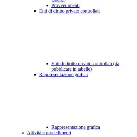
Provvedimenti
Enti di diritto privato controllati
Enti di diritto privato controllati (da
pubblicare in tabelle)
Rappresentazione grafica
Rappresentazione grafica
Attività e procedimenti