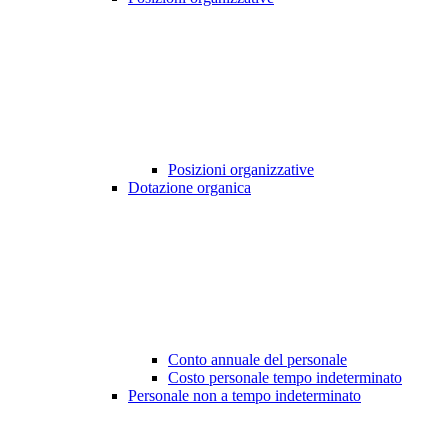
Posizioni organizzative
Dotazione organica
Conto annuale del personale
Costo personale tempo indeterminato
Personale non a tempo indeterminato