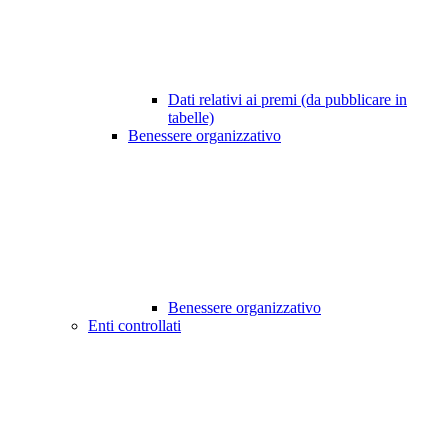
Dati relativi ai premi (da pubblicare in
tabelle)
Benessere organizzativo
Benessere organizzativo
Enti controllati