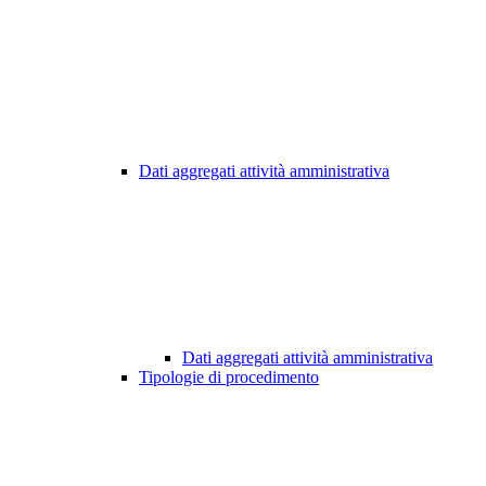
Dati aggregati attività amministrativa
Dati aggregati attività amministrativa
Tipologie di procedimento