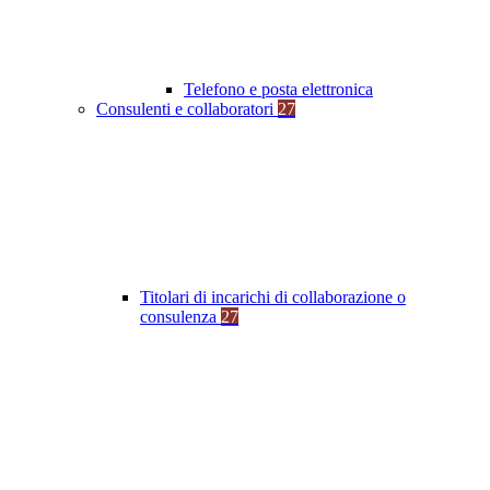
Telefono e posta elettronica
Consulenti e collaboratori
27
Titolari di incarichi di collaborazione o
consulenza
27