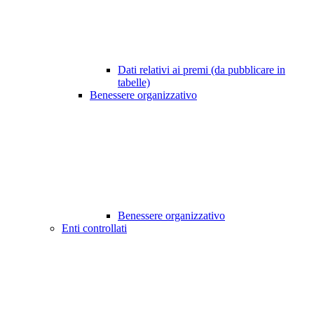
Dati relativi ai premi (da pubblicare in
tabelle)
Benessere organizzativo
Benessere organizzativo
Enti controllati