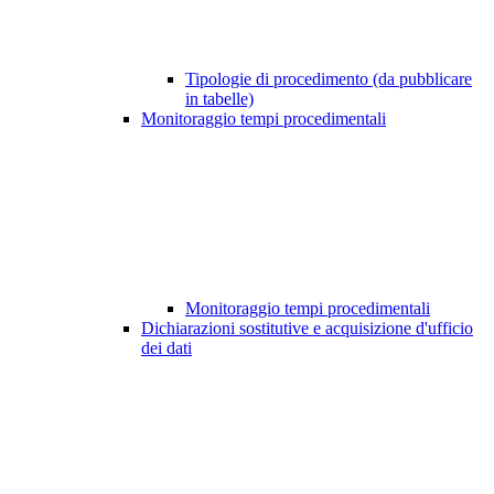
Tipologie di procedimento (da pubblicare
in tabelle)
Monitoraggio tempi procedimentali
Monitoraggio tempi procedimentali
Dichiarazioni sostitutive e acquisizione d'ufficio
dei dati