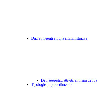
Dati aggregati attività amministrativa
Dati aggregati attività amministrativa
Tipologie di procedimento