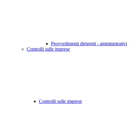
Provvedimenti dirigenti - amministrativi
Controlli sulle imprese
Controlli sulle imprese