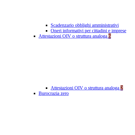
Scadenzario obblighi amministrativi
Oneri informativi per cittadini e imprese
Attestazioni OIV o struttura analoga
6
Attestazioni OIV o struttura analoga
2
Burocrazia zero