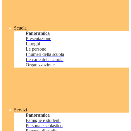
Scuola
Panoramica
Presentazione
I luoghi
Le persone
I numeri della scuola
Le carte della scuola
Organizzazione
Servizi
Panoramica
Famiglie e studenti
Personale scolastico
Percorsi di studio