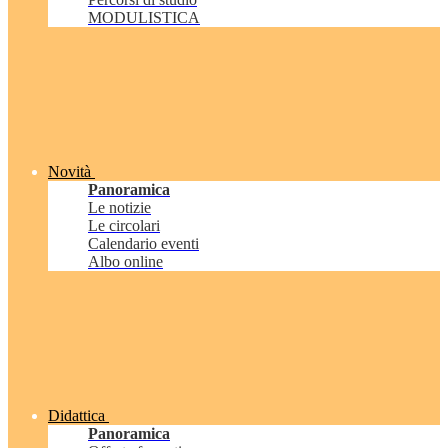
MODULISTICA
Novità
Panoramica
Le notizie
Le circolari
Calendario eventi
Albo online
Didattica
Panoramica