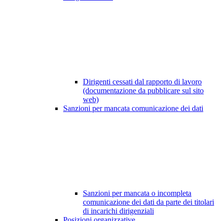
Dirigenti cessati dal rapporto di lavoro
(documentazione da pubblicare sul sito
web)
Sanzioni per mancata comunicazione dei dati
Sanzioni per mancata o incompleta
comunicazione dei dati da parte dei titolari
di incarichi dirigenziali
Posizioni organizzative