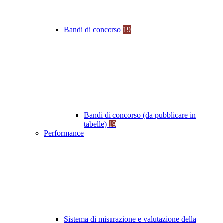
Bandi di concorso
19
Bandi di concorso (da pubblicare in
tabelle)
19
Performance
Sistema di misurazione e valutazione della