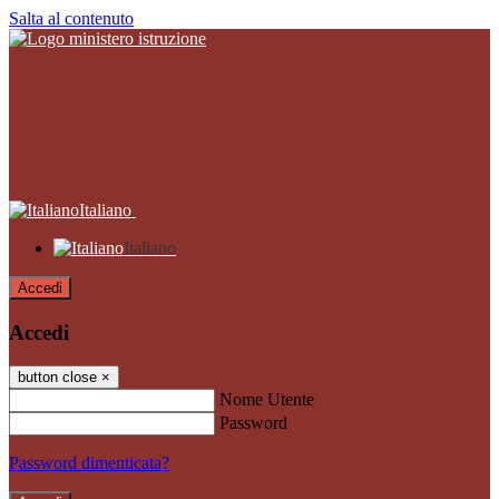
Salta al contenuto
Italiano
Italiano
Accedi
Accedi
button close
×
Nome Utente
Password
Password dimenticata?