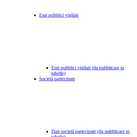
Enti pubblici vigilati
Enti pubblici vigilati (da pubblicare in
tabelle)
Società partecipate
Dati società partecipate (da pubblicare in
tabelle)