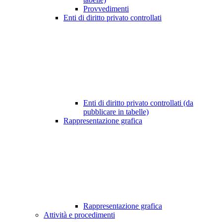
Provvedimenti
Enti di diritto privato controllati
Enti di diritto privato controllati (da
pubblicare in tabelle)
Rappresentazione grafica
Rappresentazione grafica
Attività e procedimenti