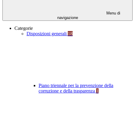
Menu di
navigazione
Categorie
Disposizioni generali
18
Piano triennale per la prevenzione della
corruzione e della trasparenza
1