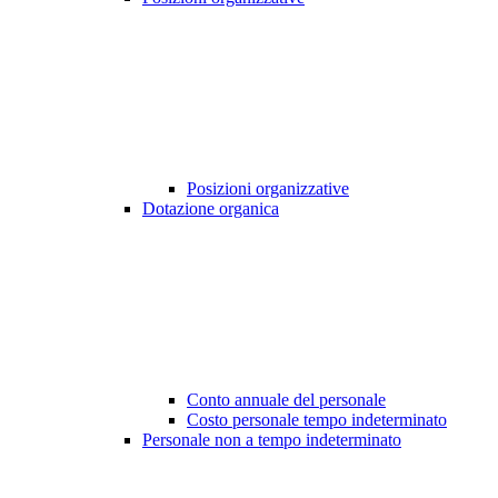
Posizioni organizzative
Dotazione organica
Conto annuale del personale
Costo personale tempo indeterminato
Personale non a tempo indeterminato