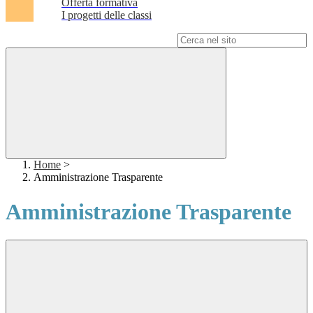
Offerta formativa
I progetti delle classi
Campo di ricerca per le pagine del sito
Home
>
Amministrazione Trasparente
Amministrazione Trasparente