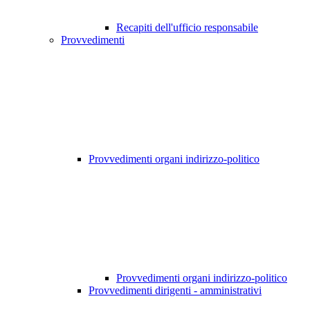
Recapiti dell'ufficio responsabile
Provvedimenti
Provvedimenti organi indirizzo-politico
Provvedimenti organi indirizzo-politico
Provvedimenti dirigenti - amministrativi