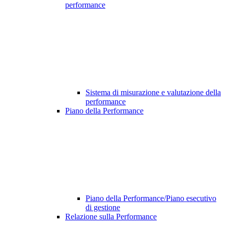
performance
Sistema di misurazione e valutazione della
performance
Piano della Performance
Piano della Performance/Piano esecutivo
di gestione
Relazione sulla Performance