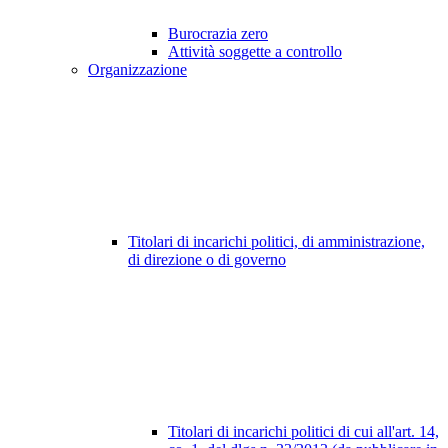
Burocrazia zero
Attività soggette a controllo
Organizzazione
Titolari di incarichi politici, di amministrazione,
di direzione o di governo
Titolari di incarichi politici di cui all'art. 14,