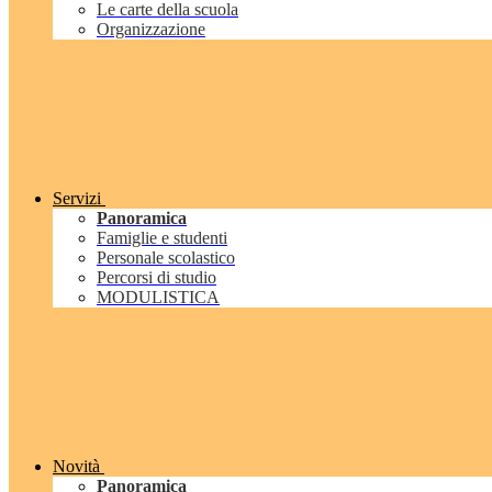
Le carte della scuola
Organizzazione
Servizi
Panoramica
Famiglie e studenti
Personale scolastico
Percorsi di studio
MODULISTICA
Novità
Panoramica