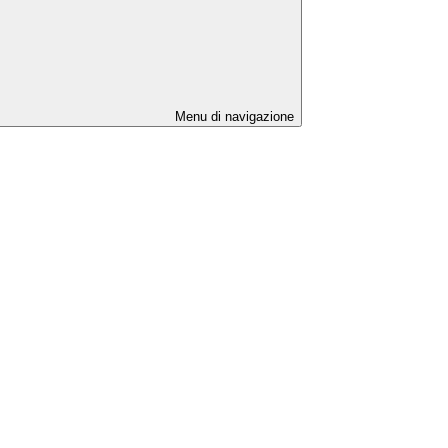
Menu di navigazione