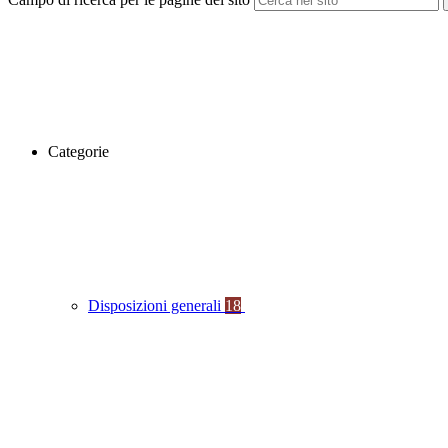
Categorie
Disposizioni generali
18