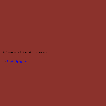
o indicato con le istruzioni necessarie.
ite la
Login Spaggiari