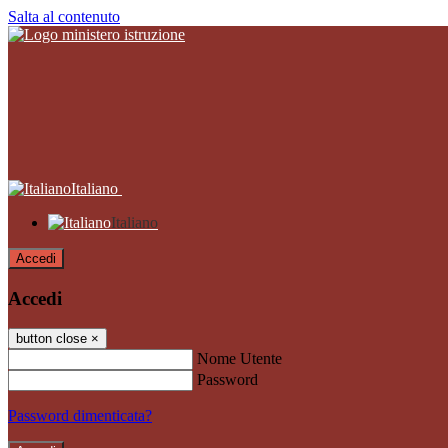
Salta al contenuto
Italiano
Italiano
Accedi
Accedi
button close
×
Nome Utente
Password
Password dimenticata?