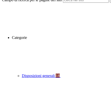
Categorie
Disposizioni generali
18