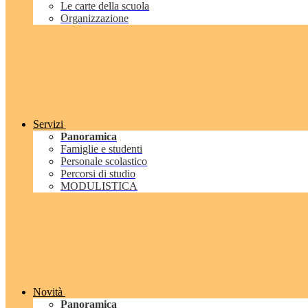
Le carte della scuola
Organizzazione
Servizi
Panoramica
Famiglie e studenti
Personale scolastico
Percorsi di studio
MODULISTICA
Novità
Panoramica