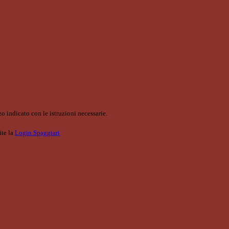
o indicato con le istruzioni necessarie.
ite la
Login Spaggiari