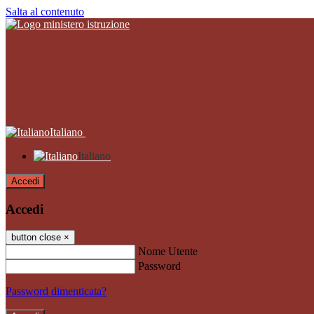
Salta al contenuto
Italiano
Italiano
Accedi
Accedi
button close
×
Nome Utente
Password
Password dimenticata?