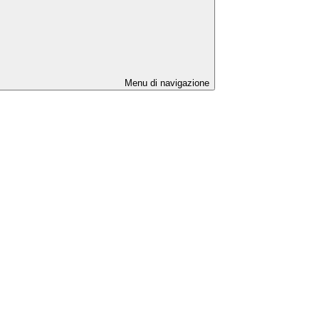
Menu di navigazione