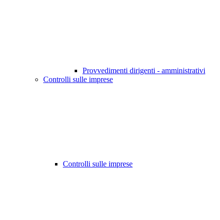
Provvedimenti dirigenti - amministrativi
Controlli sulle imprese
Controlli sulle imprese