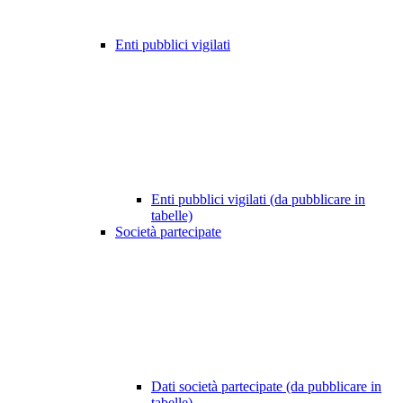
Enti pubblici vigilati
Enti pubblici vigilati (da pubblicare in
tabelle)
Società partecipate
Dati società partecipate (da pubblicare in
tabelle)