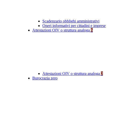
Scadenzario obblighi amministrativi
Oneri informativi per cittadini e imprese
Attestazioni OIV o struttura analoga
6
Attestazioni OIV o struttura analoga
2
Burocrazia zero