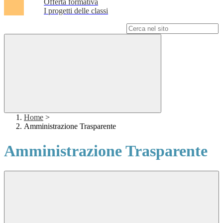
Offerta formativa
I progetti delle classi
Campo di ricerca per le pagine del sito
Home
>
Amministrazione Trasparente
Amministrazione Trasparente