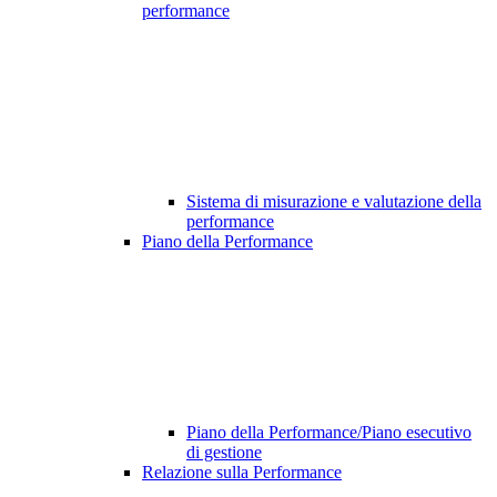
performance
Sistema di misurazione e valutazione della
performance
Piano della Performance
Piano della Performance/Piano esecutivo
di gestione
Relazione sulla Performance