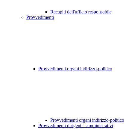
Recapiti dell'ufficio responsabile
Provvedimenti
Provvedimenti organi indirizzo-politico
Provvedimenti organi indirizzo-politico
Provvedimenti dirigenti - amministrativi