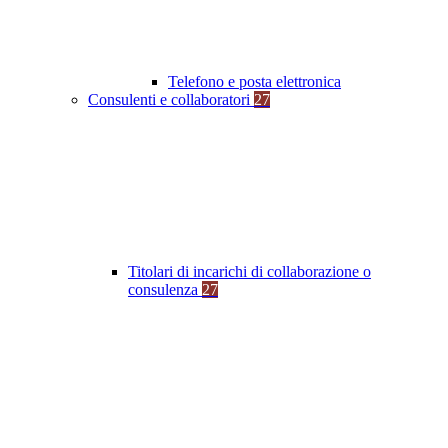
Telefono e posta elettronica
Consulenti e collaboratori
27
Titolari di incarichi di collaborazione o
consulenza
27