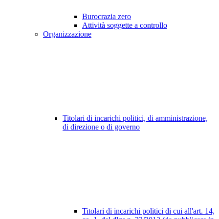
Burocrazia zero
Attività soggette a controllo
Organizzazione
Titolari di incarichi politici, di amministrazione,
di direzione o di governo
Titolari di incarichi politici di cui all'art. 14,