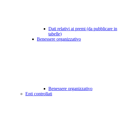
Dati relativi ai premi (da pubblicare in
tabelle)
Benessere organizzativo
Benessere organizzativo
Enti controllati