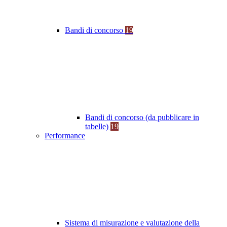
Bandi di concorso
19
Bandi di concorso (da pubblicare in
tabelle)
19
Performance
Sistema di misurazione e valutazione della