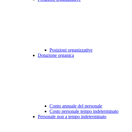
Posizioni organizzative
Dotazione organica
Conto annuale del personale
Costo personale tempo indeterminato
Personale non a tempo indeterminato