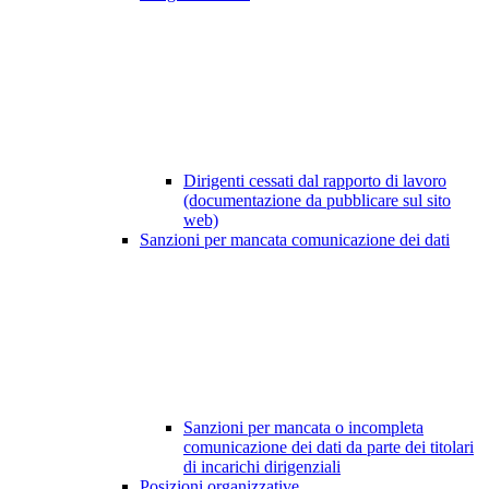
Dirigenti cessati dal rapporto di lavoro
(documentazione da pubblicare sul sito
web)
Sanzioni per mancata comunicazione dei dati
Sanzioni per mancata o incompleta
comunicazione dei dati da parte dei titolari
di incarichi dirigenziali
Posizioni organizzative