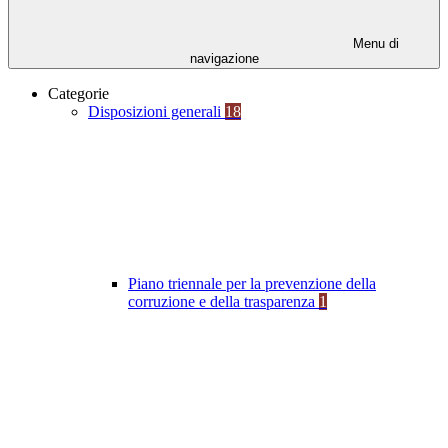
Menu di
navigazione
Categorie
Disposizioni generali
18
Piano triennale per la prevenzione della
corruzione e della trasparenza
1