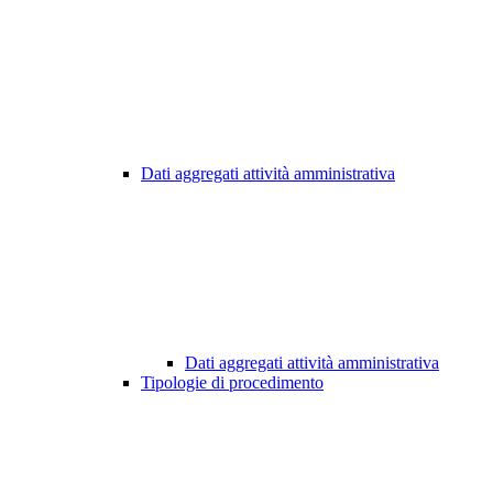
Dati aggregati attività amministrativa
Dati aggregati attività amministrativa
Tipologie di procedimento