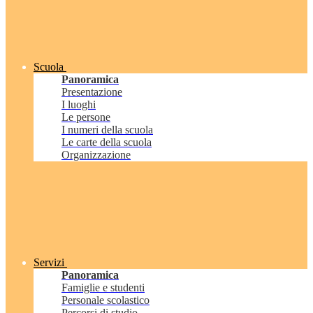
Scuola
Panoramica
Presentazione
I luoghi
Le persone
I numeri della scuola
Le carte della scuola
Organizzazione
Servizi
Panoramica
Famiglie e studenti
Personale scolastico
Percorsi di studio