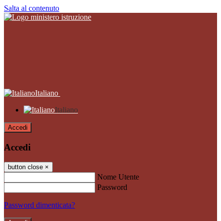
Salta al contenuto
Italiano
Italiano
Accedi
Accedi
button close
×
Nome Utente
Password
Password dimenticata?