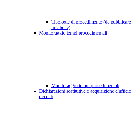
Tipologie di procedimento (da pubblicare
in tabelle)
Monitoraggio tempi procedimentali
Monitoraggio tempi procedimentali
Dichiarazioni sostitutive e acquisizione d'ufficio
dei dati