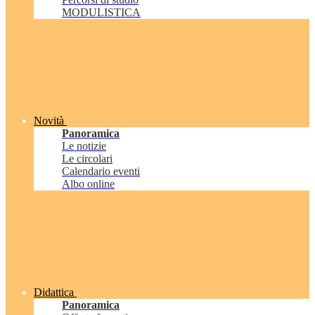
MODULISTICA
Novità
Panoramica
Le notizie
Le circolari
Calendario eventi
Albo online
Didattica
Panoramica