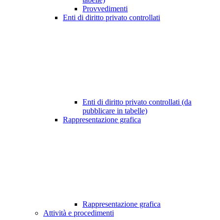
Provvedimenti
Enti di diritto privato controllati
Enti di diritto privato controllati (da
pubblicare in tabelle)
Rappresentazione grafica
Rappresentazione grafica
Attività e procedimenti